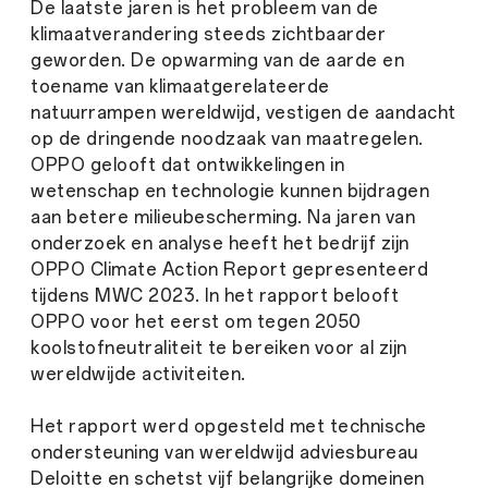
De laatste jaren is het probleem van de
klimaatverandering steeds zichtbaarder
geworden. De opwarming van de aarde en
toename van klimaatgerelateerde
natuurrampen wereldwijd, vestigen de aandacht
op de dringende noodzaak van maatregelen.
OPPO gelooft dat ontwikkelingen in
wetenschap en technologie kunnen bijdragen
aan betere milieubescherming. Na jaren van
onderzoek en analyse heeft het bedrijf zijn
OPPO Climate Action Report gepresenteerd
tijdens MWC 2023. In het rapport belooft
OPPO voor het eerst om tegen 2050
koolstofneutraliteit te bereiken voor al zijn
wereldwijde activiteiten.
Het rapport werd opgesteld met technische
ondersteuning van wereldwijd adviesbureau
Deloitte en schetst vijf belangrijke domeinen