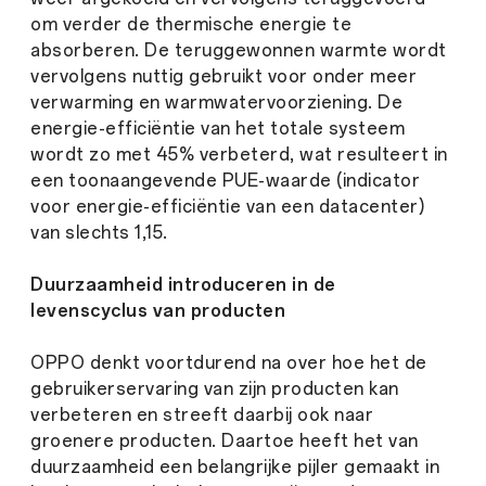
om verder de thermische energie te
absorberen. De teruggewonnen warmte wordt
vervolgens nuttig gebruikt voor onder meer
verwarming en warmwatervoorziening. De
energie-efficiëntie van het totale systeem
wordt zo met 45% verbeterd, wat resulteert in
een toonaangevende PUE-waarde (indicator
voor energie-efficiëntie van een datacenter)
van slechts 1,15.
Duurzaamheid introduceren in de
levenscyclus van producten
OPPO denkt voortdurend na over hoe het de
gebruikerservaring van zijn producten kan
verbeteren en streeft daarbij ook naar
groenere producten. Daartoe heeft het van
duurzaamheid een belangrijke pijler gemaakt in