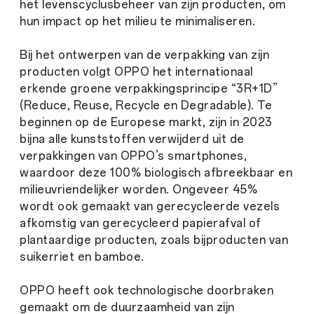
het levenscyclusbeheer van zijn producten, om
hun impact op het milieu te minimaliseren.
Bij het ontwerpen van de verpakking van zijn
producten volgt OPPO het internationaal
erkende groene verpakkingsprincipe “3R+1D”
(Reduce, Reuse, Recycle en Degradable). Te
beginnen op de Europese markt, zijn in 2023
bijna alle kunststoffen verwijderd uit de
verpakkingen van OPPO’s smartphones,
waardoor deze 100% biologisch afbreekbaar en
milieuvriendelijker worden. Ongeveer 45%
wordt ook gemaakt van gerecycleerde vezels
afkomstig van gerecycleerd papierafval of
plantaardige producten, zoals bijproducten van
suikerriet en bamboe.
OPPO heeft ook technologische doorbraken
gemaakt om de duurzaamheid van zijn