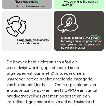
De hoeveelheid elektronisch afval die
wereldwijd wordt geproduceerd is de
afgelopen vijf jaar met 21% toegenomen,
waardoor het de snelst groeiende categorie
van huishoudelijk afval is. Om het probleem van
e-waste aan te pakken, heeft OPPO een aantal
productrecyclingsystemen opgezet en een
inruildienst gelanceerd in zowel de thuismarkt