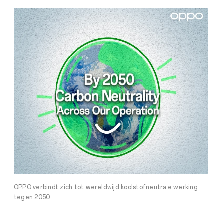
OPPO verbindt zich tot wereldwijd koolstofneutrale werking
tegen 2050