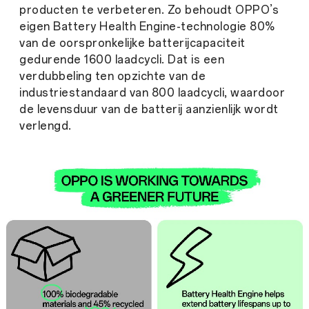
producten te verbeteren. Zo behoudt OPPO’s
eigen Battery Health Engine-technologie 80%
van de oorspronkelijke batterijcapaciteit
gedurende 1600 laadcycli. Dat is een
verdubbeling ten opzichte van de
industriestandaard van 800 laadcycli, waardoor
de levensduur van de batterij aanzienlijk wordt
verlengd.