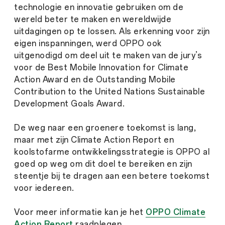
technologie en innovatie gebruiken om de
wereld beter te maken en wereldwijde
uitdagingen op te lossen. Als erkenning voor zijn
eigen inspanningen, werd OPPO ook
uitgenodigd om deel uit te maken van de jury’s
voor de Best Mobile Innovation for Climate
Action Award en de Outstanding Mobile
Contribution to the United Nations Sustainable
Development Goals Award.
De weg naar een groenere toekomst is lang,
maar met zijn Climate Action Report en
koolstofarme ontwikkelingsstrategie is OPPO al
goed op weg om dit doel te bereiken en zijn
steentje bij te dragen aan een betere toekomst
voor iedereen.
Voor meer informatie kan je het
OPPO Climate
Action Report
raadplegen.