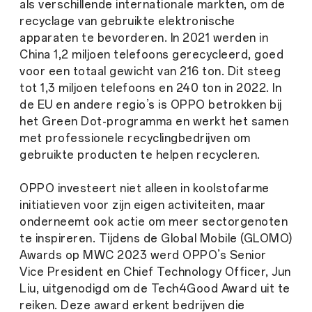
als verschillende internationale markten, om de
recyclage van gebruikte elektronische
apparaten te bevorderen. In 2021 werden in
China 1,2 miljoen telefoons gerecycleerd, goed
voor een totaal gewicht van 216 ton. Dit steeg
tot 1,3 miljoen telefoons en 240 ton in 2022. In
de EU en andere regio’s is OPPO betrokken bij
het Green Dot-programma en werkt het samen
met professionele recyclingbedrijven om
gebruikte producten te helpen recycleren.
OPPO investeert niet alleen in koolstofarme
initiatieven voor zijn eigen activiteiten, maar
onderneemt ook actie om meer sectorgenoten
te inspireren. Tijdens de Global Mobile (GLOMO)
Awards op MWC 2023 werd OPPO’s Senior
Vice President en Chief Technology Officer, Jun
Liu, uitgenodigd om de Tech4Good Award uit te
reiken. Deze award erkent bedrijven die