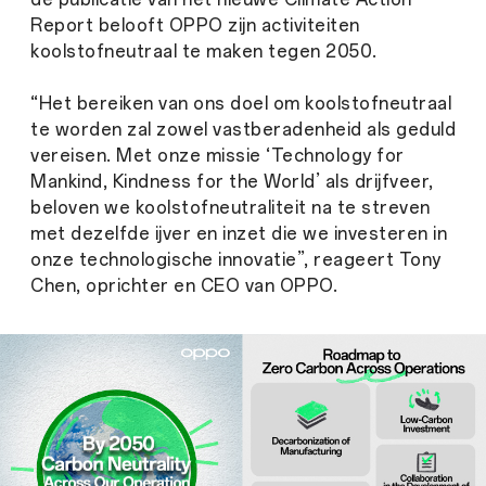
Report belooft OPPO zijn activiteiten
koolstofneutraal te maken tegen 2050.
“Het bereiken van ons doel om koolstofneutraal
te worden zal zowel vastberadenheid als geduld
vereisen. Met onze missie ‘Technology for
Mankind, Kindness for the World’ als drijfveer,
beloven we koolstofneutraliteit na te streven
met dezelfde ijver en inzet die we investeren in
onze technologische innovatie”, reageert Tony
Chen, oprichter en CEO van OPPO.