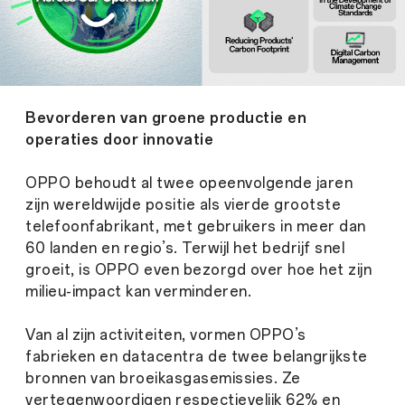
Bevorderen van groene productie en
operaties door innovatie
OPPO behoudt al twee opeenvolgende jaren
zijn wereldwijde positie als vierde grootste
telefoonfabrikant, met gebruikers in meer dan
60 landen en regio’s. Terwijl het bedrijf snel
groeit, is OPPO even bezorgd over hoe het zijn
milieu-impact kan verminderen.
Van al zijn activiteiten, vormen OPPO’s
fabrieken en datacentra de twee belangrijkste
bronnen van broeikasgasemissies. Ze
vertegenwoordigen respectievelijk 62% en