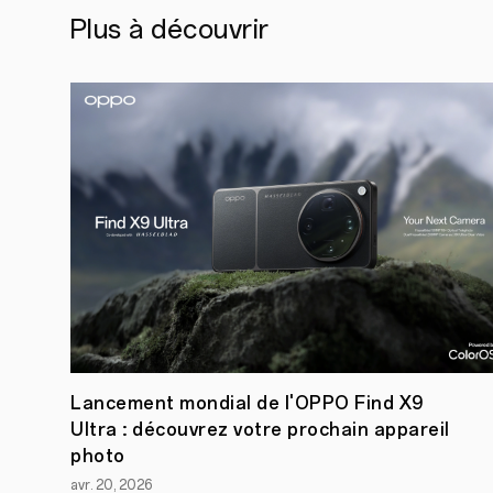
Plus à découvrir
Lancement mondial de l'OPPO Find X9
Ultra : découvrez votre prochain appareil
photo
avr. 20, 2026