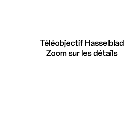
Téléobjectif Hasselblad
Zoom sur les détails