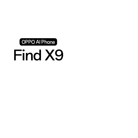
Find X9