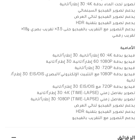
تصوير تحت الماء بدقة 4K: ‏30 إطاراً/ثانية
يدعم تصوير الفيديو السينمائي
يدعم تصوير الفيديو ثنائي العرض
يدعم تصوير الفيديو بتقنية HDR
يدعم التصوير مع التقريب بالفيديو حتى 3.5× تقريب بصري و18×
تقريب رقمي
الأمامية
فيديو بدقة 4K: ‏60 إطاراً/ثانية، ‏30 إطاراً/ثانية
فيديو بدقة 1080P: ‏60 إطاراً/ثانية، ‏30 إطاراً/ثانية
فيديو بدقة 720P: ‏30 إطاراً/ثانية
فيديو بدقة 1080P مع التثبيت الإلكتروني/البصري EIS/OIS: ‏30 إطاراً/
ثانية
فيديو بدقة 720P مع EIS/OIS: ‏30 إطاراً/ثانية
تصوير بفاصل زمني 4K (TIME-LAPSE): ‏30 إطاراً/ثانية
تصوير بفاصل زمني 1080P (TIME-LAPSE): ‏30 إطاراً/ثانية
يدعم تصوير الفيديو ثنائي العرض
يدعم تصوير الفيديو بتقنية HDR
يدعم التصوير مع التقريب بالفيديو
الرقائق