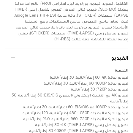
الخلفية: تصوير، فيديو، بورتريه، ليل، احترافي (PRO)، بانوراما، حركة
بطيئة (SLO-MO)، فيديو ثنائي العرض، تصوير بفاصل زمني (TIME-
LAPSE)، ملصقات (STICKER)، دقة عالية (HI-RES)، Google Lens،
تحت الماء، ماسح النصوص، ماسح المستندات، وضع السينما
الأمامية: تصوير، فيديو، بورتريه، ليل، بانوراما، فيديو ثنائي العرض،
تصوير بفاصل زمني (TIME-LAPSE)، ملصقات (STICKER)، تنقيح،
إضاءة تعبئة للشاشة، دقة عالية (HI-RES)
الفيديو
الخلفية
فيديو بدقة 4K: ‏60 إطاراً/ثانية، ‏30 إطاراً/ثانية
فيديو بدقة 1080P: ‏60 إطاراً/ثانية، ‏30 إطاراً/ثانية
فيديو بدقة 720P: ‏30 إطاراً/ثانية
فيديو 4K مع التثبيت الإلكتروني/البصري EIS/OIS: ‏60 إطاراً/ثانية، ‏30
إطاراً/ثانية
فيديو بدقة 1080P مع EIS/OIS: ‏60 إطاراً/ثانية، ‏30 إطاراً/ثانية
فيديو الحركة البطيئة 1080P: ‏480 إطاراً/ثانية، ‏120 إطاراً/ثانية
فيديو الحركة البطيئة 720P: ‏960 إطاراً/ثانية، ‏240 إطاراً/ثانية
تصوير بفاصل زمني 4K (TIME-LAPSE): ‏30 إطاراً/ثانية
تصوير بفاصل زمني 1080P (TIME-LAPSE): ‏30 إطاراً/ثانية