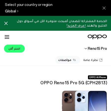
Select your country or region
Global
الخدمة المشتركة للضمان أصبحت متوفرة الآن في أسواق دول
الخليج والهند.
اعرف المزيد!
Reno15 Pro
اشتر ألان
نظرة عامة
مواصفات
OPPO Reno15 Pro 5G
(
CPH2813
)