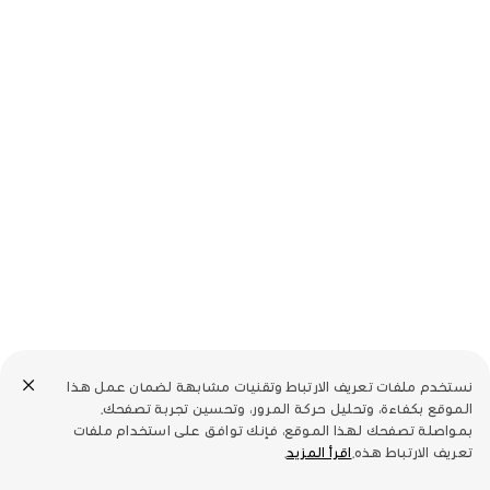
نستخدم ملفات تعريف الارتباط وتقنيات مشابهة لضمان عمل هذا
الموقع بكفاءة، وتحليل حركة المرور، وتحسين تجربة تصفحك.
بمواصلة تصفحك لهذا الموقع، فإنك توافق على استخدام ملفات
تعريف الارتباط هذه.
اقرأ المزيد
.