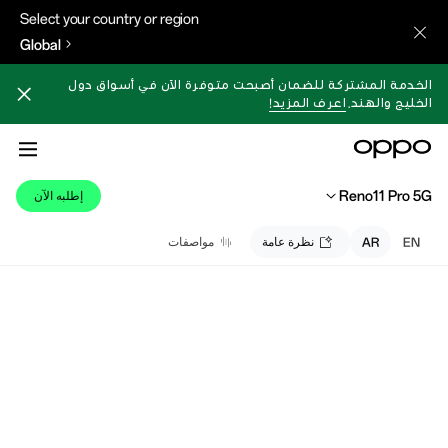
Select your country or region
Global
الخدمة المشتركة للضمان أصبحت متوفرة الآن في أسواق دول
الخليج والهند.
اعرف المزيد!
Reno11 Pro 5G
إطلبه الآن
EN
AR
نظرة عامة
مواصفات