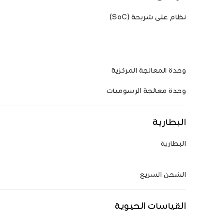
نظام على شريحة (SoC)
وحدة المعالجة المركزية
وحدة معالجة الرسوميات
البطارية
البطارية
الشحن السريع
القياسات الحيوية