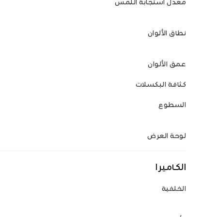
معدل استجابة اللمس
نطاق الألوان
عمق الألوان
كثافة البكسلات
السطوع
لوحة العرض
الكاميرا
الخلفية