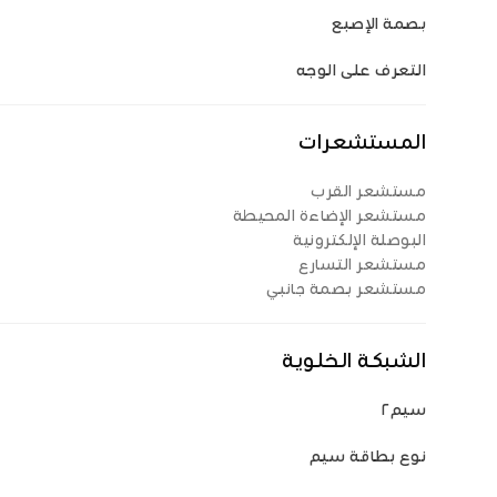
بصمة الإصبع
التعرف على الوجه
المستشعرات
مستشعر القرب
مستشعر الإضاءة المحيطة
البوصلة الإلكترونية
مستشعر التسارع
مستشعر بصمة جانبي
الشبكة الخلوية
سيم٢
نوع بطاقة سيم