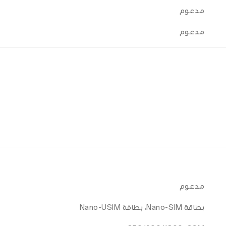
مدعوم
مدعوم
مدعوم
بطاقة Nano-SIM، بطاقة Nano-USIM