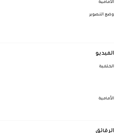
الأمامية
وضع التصوير
الفيديو
الخلفية
الأمامية
الرقائق