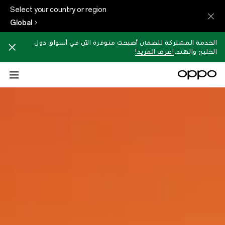
Select your country or region
Global
الخدمة المشتركة للضمان أصبحت متوفرة الآن في أسواق دول
الخليج والهند.
اعرف المزيد!