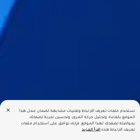
نستخدم ملفات تعريف الارتباط وتقنيات مشابهة لضمان عمل هذا
الموقع بكفاءة، وتحليل حركة المرور، وتحسين تجربة تصفحك.
بمواصلة تصفحك لهذا الموقع، فإنك توافق على استخدام ملفات
تعريف الارتباط هذه.
اقرأ المزيد
.