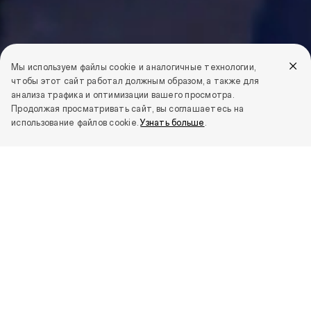
Мы используем файлы cookie и аналогичные технологии,
чтобы этот сайт работал должным образом, а также для
анализа трафика и оптимизации вашего просмотра.
Продолжая просматривать сайт, вы соглашаетесь на
использование файлов cookie.
Узнать больше
.