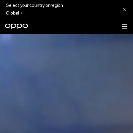
Select your country or region
Global