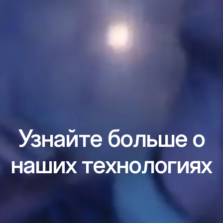
Узнайте больше о
наших технологиях