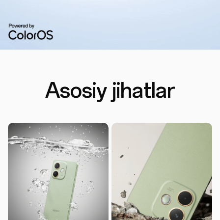
Asosiy jihatlar