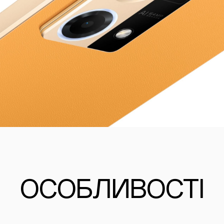
ОСОБЛИВОСТІ