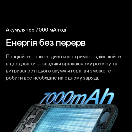
1
Акумулятор 7000 мА·год
Енергія без перерв
Працюйте, грайте, дивіться стримінг і здійснюйте
відеодзвінки — завдяки вражаючому розміру та
витривалості цього акумулятора, ви зможете
робити все необхідне на одному заряді.