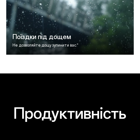
Поїздки під дощем
9
Не дозволяйте дощу зупинити вас.
Продуктивність