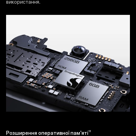
використання.
13
Розширення оперативної пам’яті