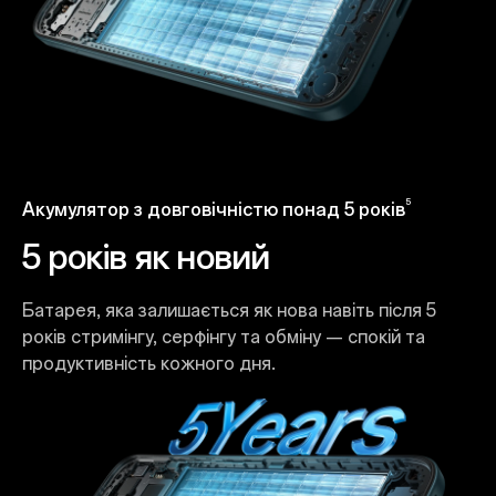
5
Акумулятор з довговічністю понад 5 років
5 років як новий
Батарея, яка залишається як нова навіть після 5
років стримінгу, серфінгу та обміну — спокій та
продуктивність кожного дня.