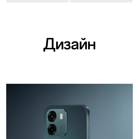
Дизайн