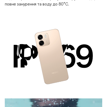
повне занурення та воду до 80°C.