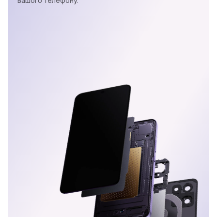
вашого телефону.