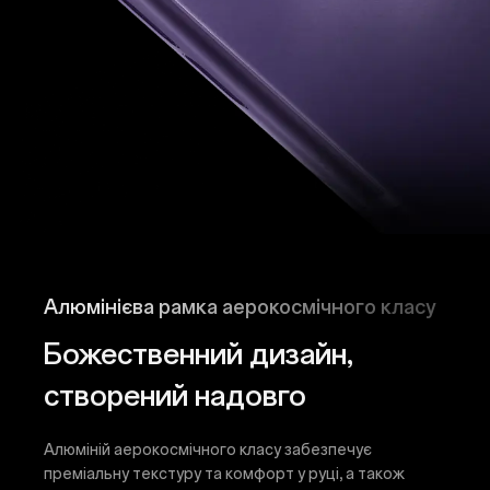
Алюмінієва рамка аерокосмічного класу
Божественний дизайн,
створений надовго
Алюміній аерокосмічного класу забезпечує
преміальну текстуру та комфорт у руці, а також