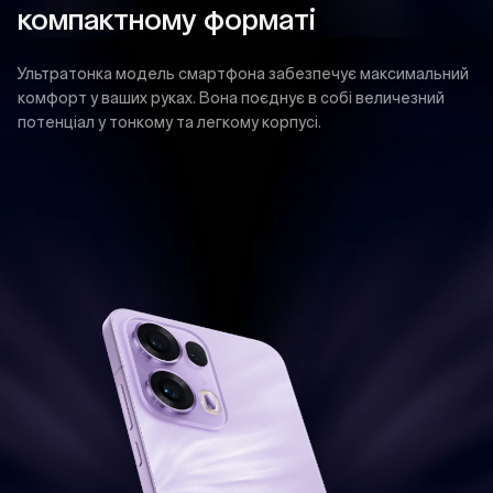
компактному форматі
Ультратонка модель смартфона забезпечує максимальний
комфорт у ваших руках. Вона поєднує в собі величезний
потенціал у тонкому та легкому корпусі.