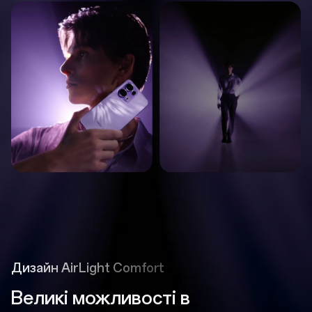
Дизайн AirLight Comfort
Великі можливості в