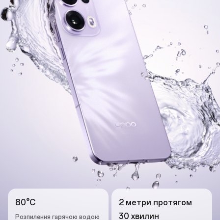
80°C
2 метри протягом
30 хвилин
Розпилення гарячою водою