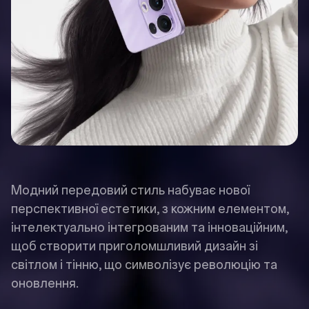
Модний передовий стиль набуває нової
перспективної естетики, з кожним елементом,
інтелектуально інтегрованим та інноваційним,
щоб створити приголомшливий дизайн зі
світлом і тінню, що символізує революцію та
оновлення.