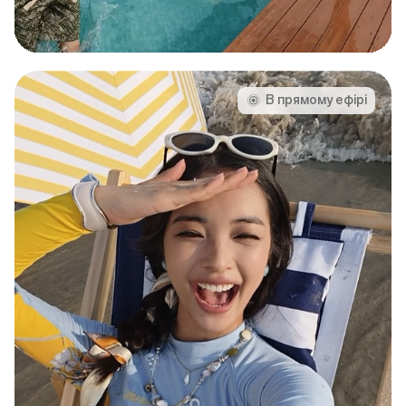
В прямому ефірі