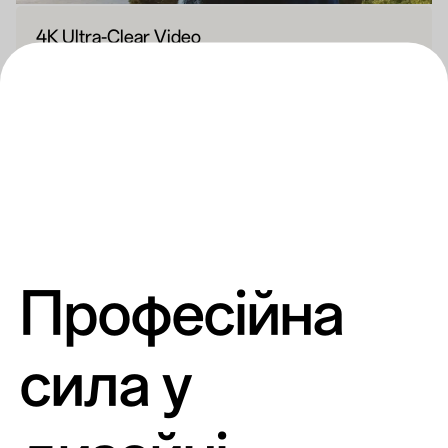
4K Ultra-Clear Video
Професійна
сила у