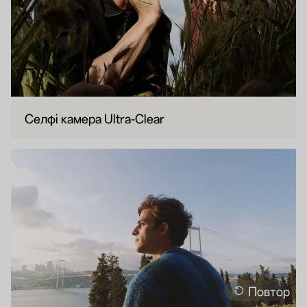
Селфі камера Ultra-Clear
Повтор