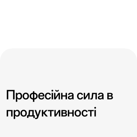
Професійна сила в
продуктивності