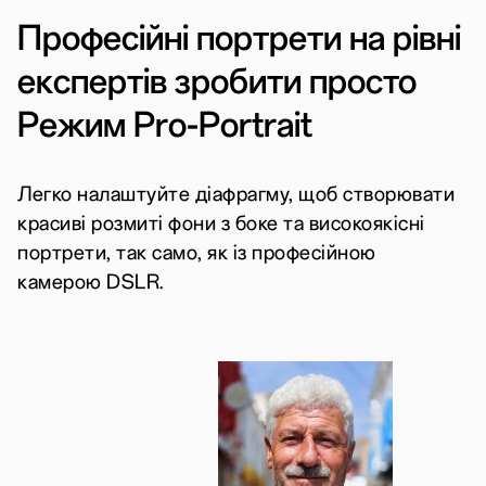
Професійні портрети на рівні
експертів зробити просто
Режим Pro-Portrait
Легко налаштуйте діафрагму, щоб створювати
красиві розмиті фони з боке та високоякісні
портрети, так само, як із професійною
камерою DSLR.