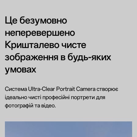
Це безумовно
неперевершено
Кришталево чисте
зображення в будь-яких
умовах
Система Ultra-Clear Portrait Camera створює
ідеально чисті професійні портрети для
фотографій та відео.