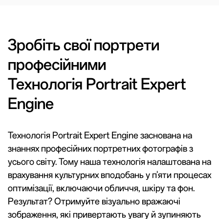
Зробіть свої портрети
професійними
Технологія Portrait Expert
Engine
Технологія Portrait Expert Engine заснована на
знаннях професійних портретних фотографів з
усього світу. Тому наша технологія налаштована на
врахування культурних вподобань у п'яти процесах
оптимізації, включаючи обличчя, шкіру та фон.
Результат? Отримуйте візуально вражаючі
зображення, які привертають увагу й зупиняють