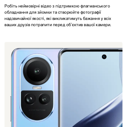
Робіть неймовірні відео з підтримкою флагманського
обладнання для зйомки та створюйте фотографії
надзвичайної якості, які викликатимуть бажання у всіх
ваших друзів потрапити перед об'єктив вашої камери.