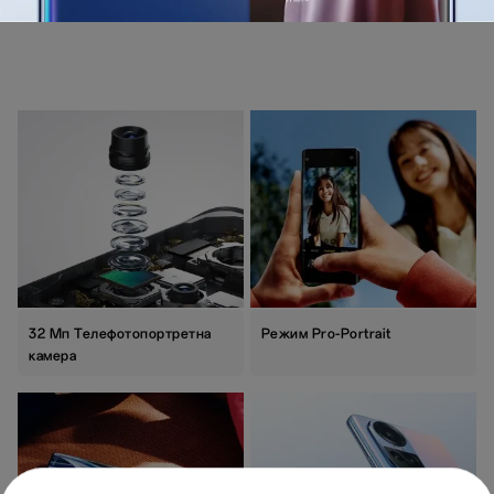
32 Мп Телефотопортретна
Режим Pro-Portrait
камера