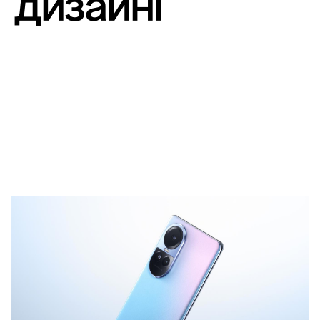
дизайні