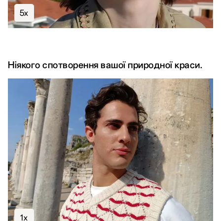
5x
Ніякого спотворення вашої природної краси.
1x