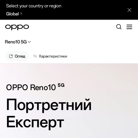
Select your country or region
Global
Reno10 5G
Огляд
Характеристики
5G
OPPO Reno10
Портретний
Експерт