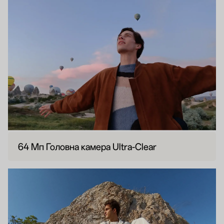
64 Мп Головна камера Ultra-Clear