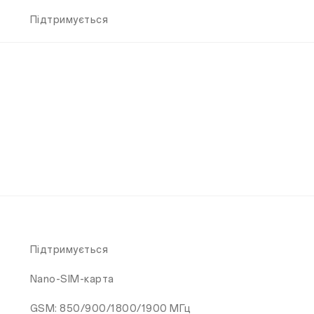
Підтримується
Підтримується
Nano-SIM-карта
GSM: 850/900/1800/1900 МГц