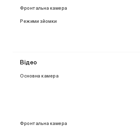
Фронтальна камера
Режими зйомки
Відео
Основна камера
Фронтальна камера