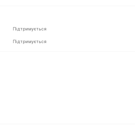
Підтримується
Підтримується