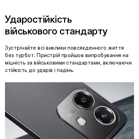
Ударостійкість
військового стандарту
Зустрічайте всі виклики повсякденного життя
без турбот. Пристрій пройшов випробування на
міцність за військовими стандартами, включаючи
стійкість до ударів і падінь.