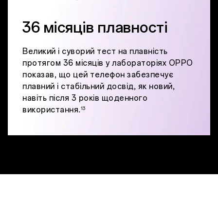
36 місяців плавності
Великий і суворий тест на плавність
протягом 36 місяців у лабораторіях OPPO
показав, що цей телефон забезпечує
плавний і стабільний досвід, як новий,
навіть після 3 років щоденного
використання.
13