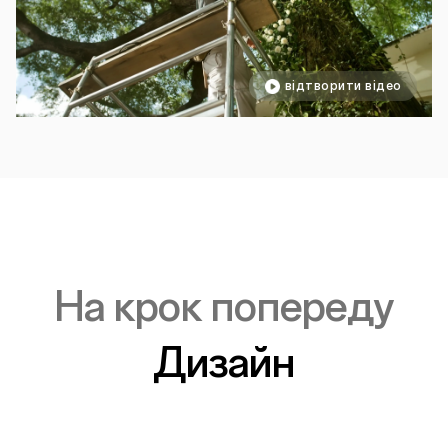
відтворити відео
На крок попереду
Дизайн