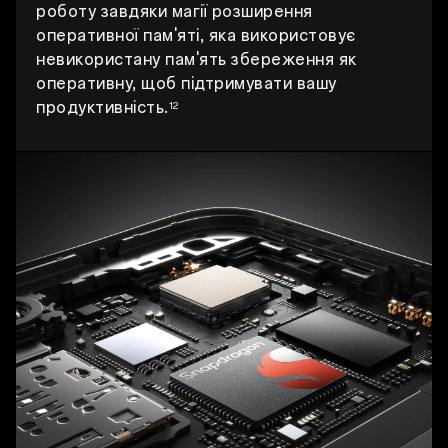
роботу завдяки магії розширення
оперативної пам'яті, яка використовує
невикористану пам'ять збереження як
оперативну, щоб підтримувати вашу
продуктивність.
12