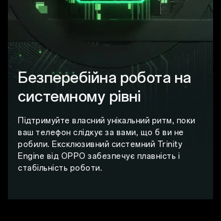
Безперебійна робота на
системному рівні
Підтримуйте власний унікальний ритм, поки
ваш телефон слідкує за вами, що б ви не
робили. Ексклюзивний системний Trinity
Engine від OPPO забезпечує плавність і
стабільність роботи.