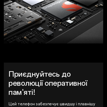
Приєднуйтесь до
революції оперативної
пам'яті!
Цей телефон забезпечує швидшу і плавнішу