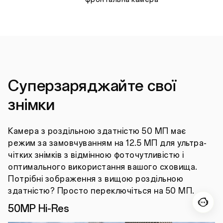
Суперзаряджайте свої
знімки
Камера з роздільною здатністю 50 МП має
режим за замовчуванням на 12.5 МП для ультра-
чітких знімків з відмінною фоточутливістю і
оптимального використання вашого сховища.
Потрібні зображення з вищою роздільною
здатністю? Просто переключіться на 50 МП.
50MP Hi-Res