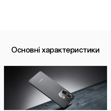
Основні характеристики