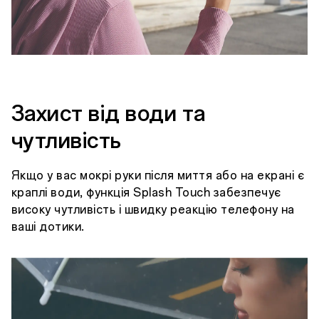
Захист від води та
чутливість
Якщо у вас мокрі руки після миття або на екрані є
краплі води, функція Splash Touch забезпечує
високу чутливість і швидку реакцію телефону на
ваші дотики.