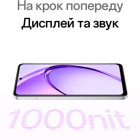
На крок попереду
Дисплей та звук