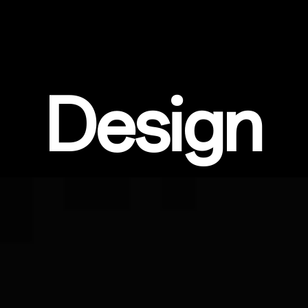
Design