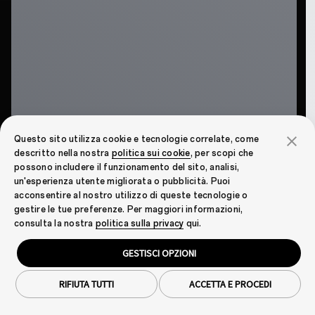
Questo sito utilizza cookie e tecnologie correlate, come
descritto nella nostra
politica sui cookie
, per scopi che
possono includere il funzionamento del sito, analisi,
un'esperienza utente migliorata o pubblicità. Puoi
acconsentire al nostro utilizzo di queste tecnologie o
gestire le tue preferenze. Per maggiori informazioni,
consulta la nostra
politica sulla privacy
qui.
GESTISCI OPZIONI
RIFIUTA TUTTI
ACCETTA E PROCEDI