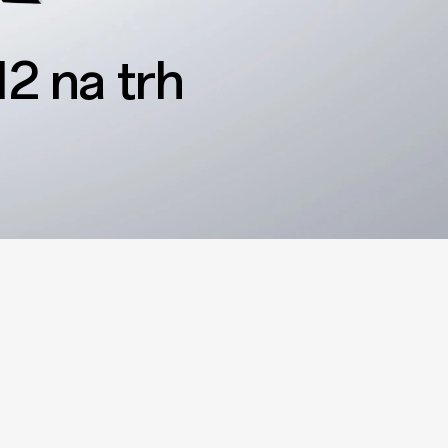
2 na trh