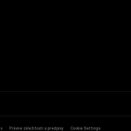
es
Právne záležitosti a predpisy
Cookie Settings