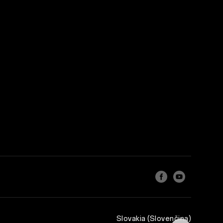
Slovakia (Slovenčina)