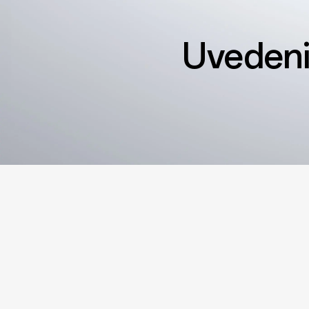
Uvedeni