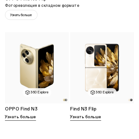
Фотореволюция в складном формате
Узнать больше
360 Explore
360 Explore
OPPO Find N3
Find N3 Flip
Узнать больше
Узнать больше