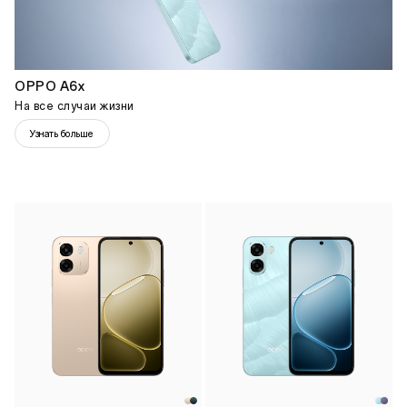
OPPO A6x
На все случаи жизни
Узнать больше