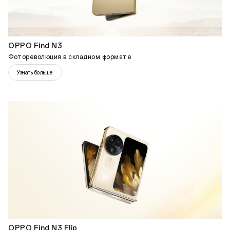
OPPO Find N3
Фотореволюция в складном формате
Узнать больше
OPPO Find N3 Flip