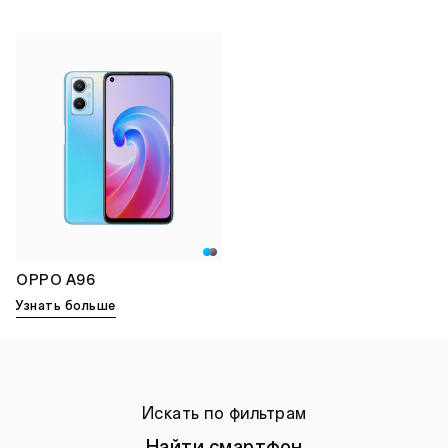
OPPO A96
Узнать больше
Искать по фильтрам
Найти смартфон