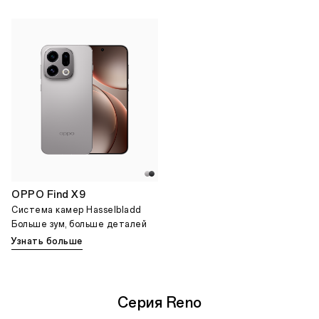
OPPO Find X9
Система камер Hasselbladd
Больше зум, больше деталей
Узнать больше
Серия Reno