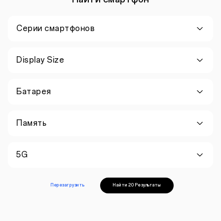
Серии смартфонов
Display Size
Батарея
Память
5G
Перезагрузить
Найти 20 Результаты