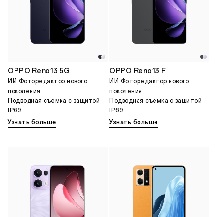
OPPO Reno13 5G
OPPO Reno13 F
ИИ Фоторедактор нового
ИИ Фоторедактор нового
поколения
поколения
Подводная съемка с защитой
Подводная съемка с защитой
IP69
IP69
Узнать больше
Узнать больше