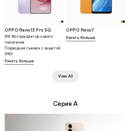
OPPO Reno13 Pro 5G
OPPO Reno7
ИИ Фоторедактор нового
Узнать больше
поколения
Подводная съемка с защитой
IP69
Узнать больше
View All
Серия A