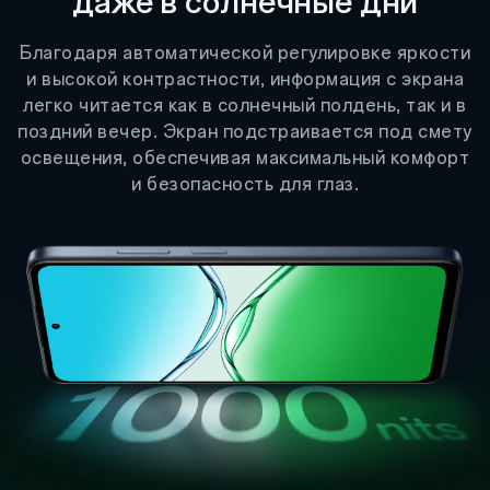
даже в солнечные дни
Благодаря автоматической регулировке яркости
и высокой контрастности, информация с экрана
легко читается как в солнечный полдень, так и в
поздний вечер. Экран подстраивается под смету
освещения, обеспечивая максимальный комфорт
и безопасность для глаз.