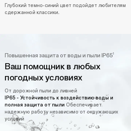
Глубокий темно-синий цвет подойдет любителям
сдержанной классики.
1
Повышенная защита от воды и пыли IP65
Ваш помощник
в любых
погодных условиях
От дорожной пыли до ливней
IP65 - Устойчивость к воздействию воды и
полная защита от пыли
Обеспечивает
надежную работу независимо от окружающих
условий