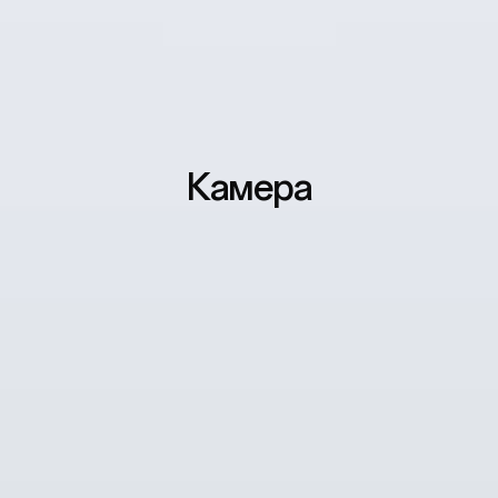
Камера