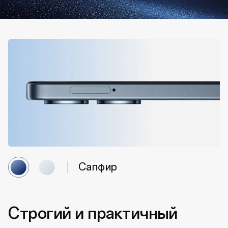
Сапфир
Строгий и практичный