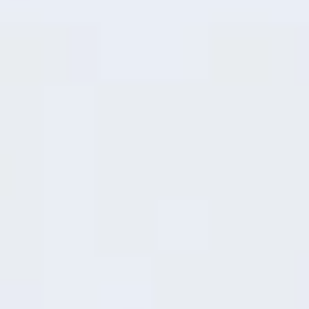
задач.