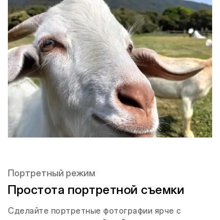
Портретный режим
Простота портретной съемки
Сделайте портретные фотографии ярче с