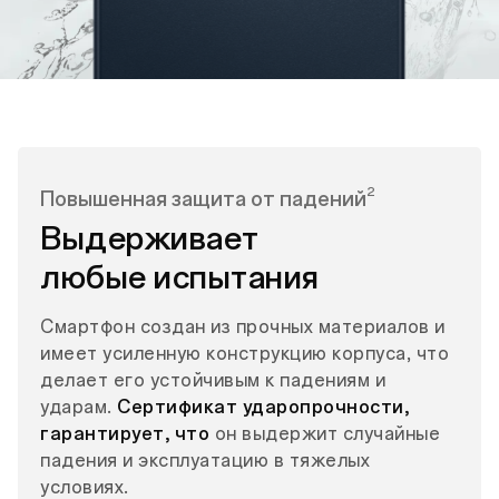
2
Повышенная защита от падений
Выдерживает
любые испытания
Смартфон создан из прочных материалов и
имеет усиленную конструкцию корпуса, что
делает его устойчивым к падениям и
ударам.
Сертификат ударопрочности,
гарантирует, что
он выдержит случайные
падения и эксплуатацию в тяжелых
условиях.