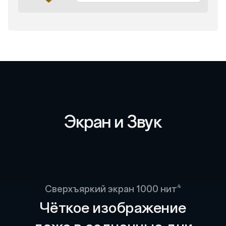
Экран и Звук
4
Сверхъяркий экран 1000 нит
Чёткое изображение