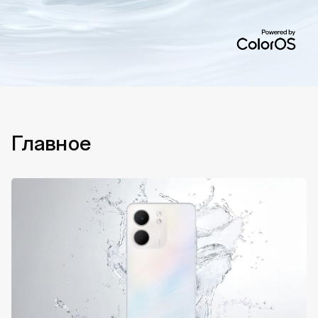
Главное