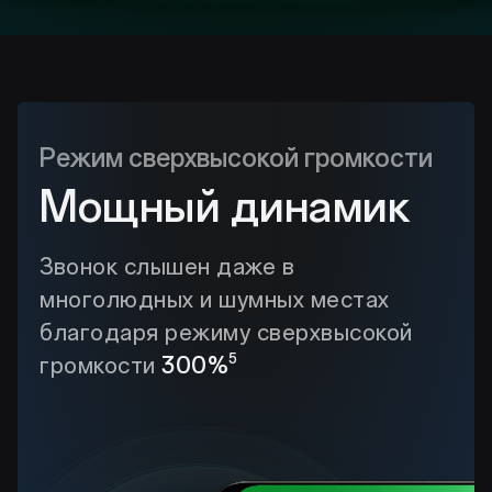
Режим сверхвысокой громкости
Мощный динамик
Звонок слышен даже в
многолюдных и шумных местах
благодаря режиму сверхвысокой
5
громкости
300%