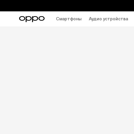
Смартфоны
Аудио устройства