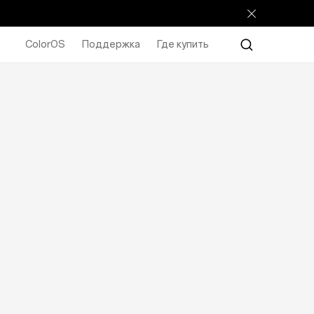
ColorOS
Поддержка
Где купить