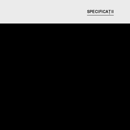
SPECIFICAȚII