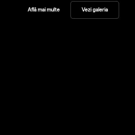
Află mai multe
Vezi galeria