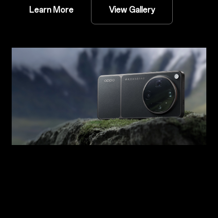
Learn More
View Gallery