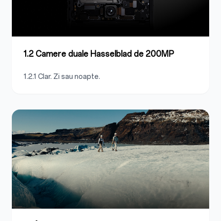
1.2 Camere duale Hasselblad de 200MP
1.2.1 Clar. Zi sau noapte.