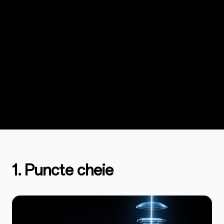
1. Puncte cheie