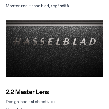
Moștenirea Hasselblad, regândită
2.2 Master Lens
Design inedit al obiectivului