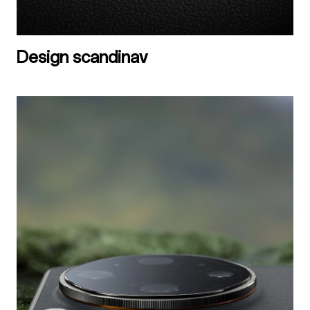
Design scandinav