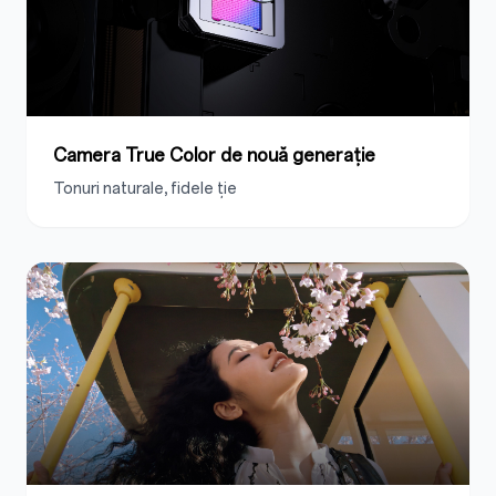
Camera True Color de nouă generație
Tonuri naturale, fidele ție