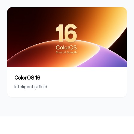
ColorOS 16
Inteligent și fluid