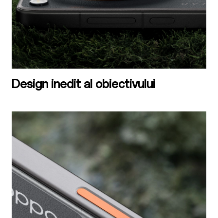
Design inedit al obiectivului