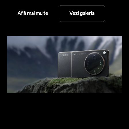
Află mai multe
Vezi galeria