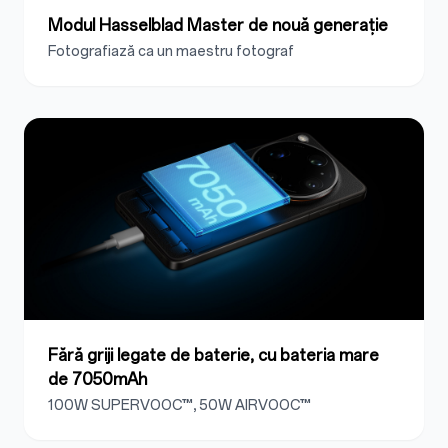
Modul Hasselblad Master de nouă generație
Fotografiază ca un maestru fotograf
Fără griji legate de baterie, cu bateria mare
de 7050mAh
100W SUPERVOOC™, 50W AIRVOOC™