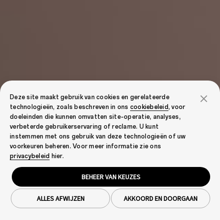
Deze site maakt gebruik van cookies en gerelateerde
technologieën, zoals beschreven in ons
cookiebeleid
, voor
doeleinden die kunnen omvatten site-operatie, analyses,
verbeterde gebruikerservaring of reclame. U kunt
instemmen met ons gebruik van deze technologieën of uw
voorkeuren beheren. Voor meer informatie zie ons
privacybeleid
hier.
BEHEER VAN KEUZES
ALLES AFWIJZEN
AKKOORD EN DOORGAAN