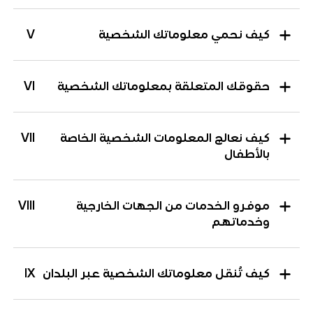
كيف نحمي معلوماتك الشخصية
V
حقوقك المتعلقة بمعلوماتك الشخصية
VI
كيف نعالج المعلومات الشخصية الخاصة
VII
بالأطفال
موفرو الخدمات من الجهات الخارجية
VIII
وخدماتهم
كيف تُنقل معلوماتك الشخصية عبر البلدان
IX