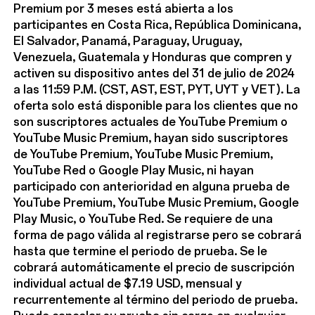
Premium por 3 meses está abierta a los
participantes en Costa Rica, República Dominicana,
El Salvador, Panamá, Paraguay, Uruguay,
Venezuela, Guatemala y Honduras que compren y
activen su dispositivo antes del 31 de julio de 2024
a las 11:59 P.M. (CST, AST, EST, PYT, UYT y VET). La
oferta solo está disponible para los clientes que no
son suscriptores actuales de YouTube Premium o
YouTube Music Premium, hayan sido suscriptores
de YouTube Premium, YouTube Music Premium,
YouTube Red o Google Play Music, ni hayan
participado con anterioridad en alguna prueba de
YouTube Premium, YouTube Music Premium, Google
Play Music, o YouTube Red. Se requiere de una
forma de pago válida al registrarse pero se cobrará
hasta que termine el periodo de prueba. Se le
cobrará automáticamente el precio de suscripción
individual actual de $7.19 USD, mensual y
recurrentemente al término del periodo de prueba.