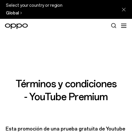
Select your country or region
Global
Términos y condiciones
- YouTube Premium
Esta promoción de una prueba gratuita de Youtube