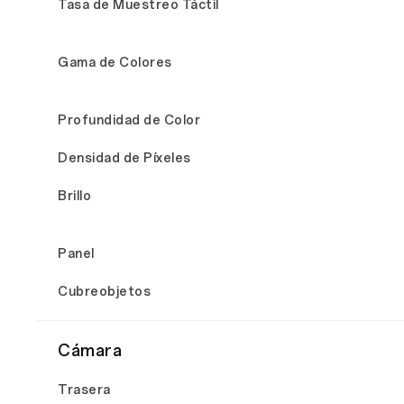
Tasa de Muestreo Táctil
Gama de Colores
Profundidad de Color
Densidad de Píxeles
Brillo
Panel
Cubreobjetos
Cámara
Trasera