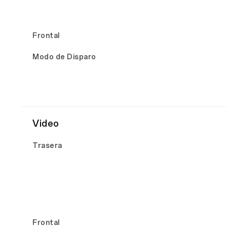
Frontal
Modo de Disparo
Video
Trasera
Frontal