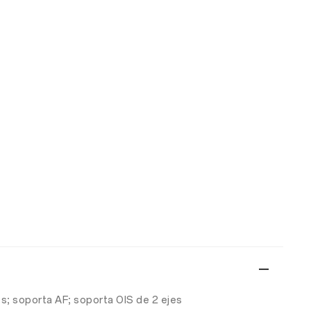
os; soporta AF; soporta OIS de 2 ejes