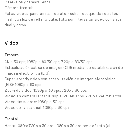
intervalos y cámara lenta.
Cámara frontal:
Fotos, videos, panorámica, retrato, noche, retoque de retratos,
flash con luz de relleno, cute, foto por intervalos, video con vista
dual y otros
Video
Trasera
4K a 30 cps; 1080p a 60/30 cps; 720p a 60/30 cps.
Estabilización óptica de imagen (OIS) mediante estabilización de
imagen electrónica (EIS).
Super steady video con estabilización de imagen electrónica
(EIS): 1080p a 60 cps.
Zoom de video: 1080p a 30 cps; 720p a 30 cps.
Video en cámara lenta: 1080p a 120/480 cps; 720p a 240/960 cps.
Video time-lapse: 1080p a 30 cps.
Video con vista dual: 1080p a 30 cps.
Frontal
Hasta 1080p/720p a 30 cps, 1080p a 30 cps por defecto (el