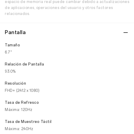
espacio de memoria real puede cambiar debido a actualizaciones
de aplicaciones, operaciones del usuario y otros factores
relacionados.
Pantalla
Tamaño
6.7"
Relación de Pantalla
93.0%
Resolución
FHD+ (2412 x 1080)
Tasa de Refresco
Máxima: 120Hz
Tasa de Muestreo Táctil
Máxima: 240Hz