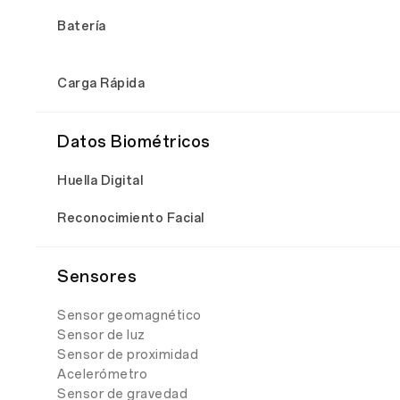
Batería
Carga Rápida
Datos Biométricos
Huella Digital
Reconocimiento Facial
Sensores
Sensor geomagnético
Sensor de luz
Sensor de proximidad
Acelerómetro
Sensor de gravedad