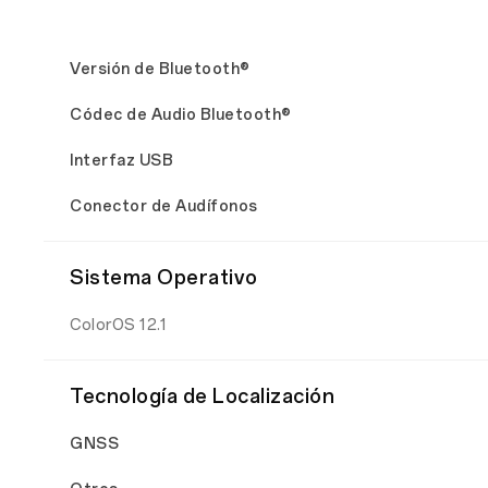
Versión de Bluetooth®
Códec de Audio Bluetooth®
Interfaz USB
Conector de Audífonos
Sistema Operativo
ColorOS 12.1
Tecnología de Localización
GNSS