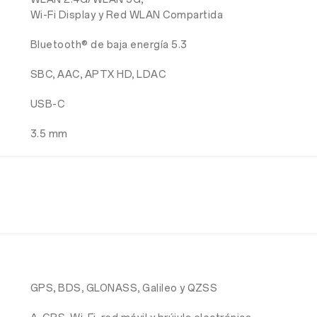
Wi-Fi Display y Red WLAN Compartida
Bluetooth® de baja energía 5.3
SBC, AAC, APTX HD, LDAC
USB-C
3.5 mm
GPS, BDS, GLONASS, Galileo y QZSS