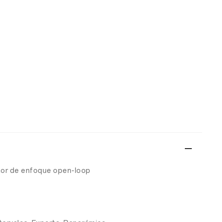
otor de enfoque open-loop