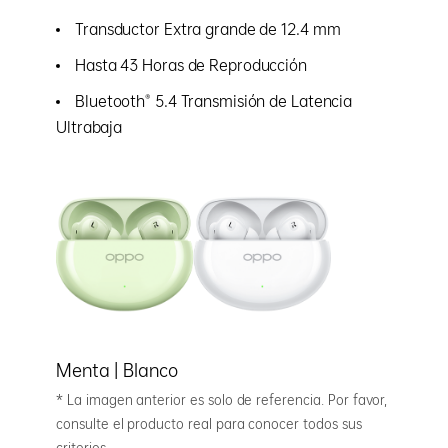
Transductor Extra grande de 12.4 mm
Hasta 43 Horas de Reproducción
Bluetooth® 5.4 Transmisión de Latencia
Ultrabaja
Menta | Blanco
* La imagen anterior es solo de referencia. Por favor,
consulte el producto real para conocer todos sus