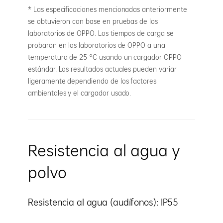
* Las especificaciones mencionadas anteriormente
se obtuvieron con base en pruebas de los
laboratorios de OPPO. Los tiempos de carga se
probaron en los laboratorios de OPPO a una
temperatura de 25 °C usando un cargador OPPO
estándar. Los resultados actuales pueden variar
ligeramente dependiendo de los factores
ambientales y el cargador usado.
Resistencia al agua y
polvo
Resistencia al agua (audífonos): IP55