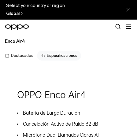
Select your country or region
Global
Enco Air4
Destacados
Especificaciones
OPPO Enco Air4
Batería de Larga Duración
Cancelación Activa de Ruido 32 dB
Micrófono Dual Llamadas Claras AI