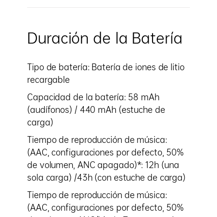
Duración de la Batería
Tipo de batería: Batería de iones de litio
recargable
Capacidad de la batería: 58 mAh
(audífonos) / 440 mAh (estuche de
carga)
Tiempo de reproducción de música:
(AAC, configuraciones por defecto, 50%
de volumen, ANC apagado)*: 12h (una
sola carga) /43h (con estuche de carga)
Tiempo de reproducción de música:
(AAC, configuraciones por defecto, 50%