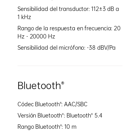
Sensibilidad del transductor: 112±3 dB a
1 kHz
Rango de la respuesta en frecuencia: 20
Hz - 20000 Hz
Sensibilidad del micrófono: -38 dBV/Pa
Bluetooth®
Códec Bluetooth®: AAC/SBC
Versión Bluetooth®: Bluetooth® 5.4
Rango Bluetooth®: 10 m