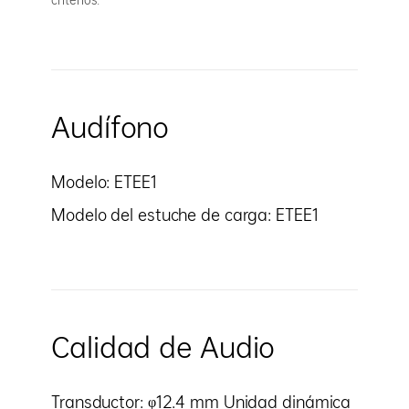
criterios.
Audífono
Modelo: ETEE1
Modelo del estuche de carga: ETEE1
Calidad de Audio
Transductor: φ12.4 mm Unidad dinámica