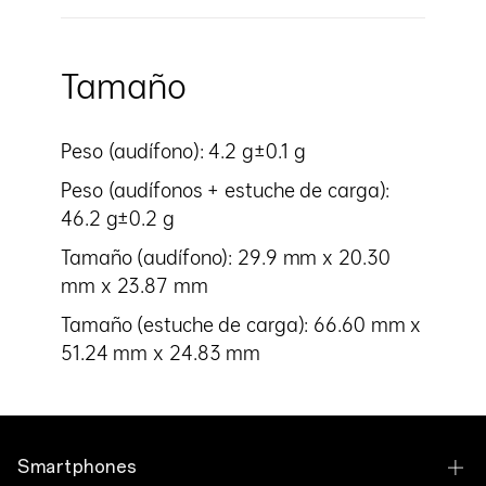
Tamaño
Peso (audífono): 4.2 g±0.1 g
Peso (audífonos + estuche de carga):
46.2 g±0.2 g
Tamaño (audífono): 29.9 mm x 20.30
mm x 23.87 mm
Tamaño (estuche de carga): 66.60 mm x
51.24 mm x 24.83 mm
Smartphones