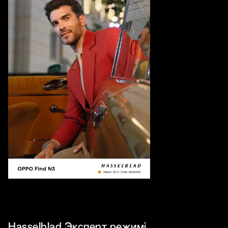
Hasselblad Эксперт режимі