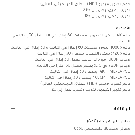
دعم تصوير فيديو HDR (النطاق الديناميكي العالي).
تقريب بصري: يصل إلى 3.5x.
تقريب رقمي: يصل إلى 18x.
الأمامية
دقة 4K: يمكن التصوير بمعدلات 60 إطارًا في الثانية أو 30 إطارًا في
الثانية.
دقة 1080p: تتوفر معدلات 60 إطارًا في الثانية و 30 إطارًا في الثانية.
دقة 720p: يمكن التصوير بمعدل 30 إطارًا في الثانية.
فيديو 1080P مع EIS: يدعم معدل 30 إطارًا في الثانية.
فيديو 720P مع EIS: يدعم معدل 30 إطارًا في الثانية.
4K TIME-LAPSE: بمعدل 30 إطارًا في الثانية.
1080P TIME-LAPSE: بمعدل 30 إطارًا في الثانية.
دعم تصوير فيديو HDR (النطاق الديناميكي العالي).
دعم تكبير الفيديو: تقريب رقمي: يصل إلى 2x.
الرقاقات
نظام على شريحة (SoC)
معالج ميدياتك دايمنستي 8350