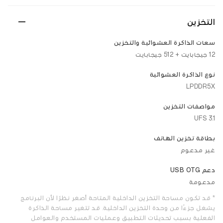
التخزين
سعات الذاكرة العشوائية والتخزين
12 جيجابايت + 512 جيجابايت
نوع الذاكرة العشوائية
LPDDR5X
مواصفات التخزين
UFS 3.1
بطاقة تخزين الهاتف
غير مدعوم
دعم USB OTG
مدعومة
* قد تكون مساحة التخزين الداخلية المتاحة أصغر نظرًا لأن البرنامج
يشغل جزءًا من وحدة التخزين الداخلية. قد تتغير مساحة الذاكرة
الفعلية بسبب تحديثات التطبيق وعمليات المستخدم والعوامل