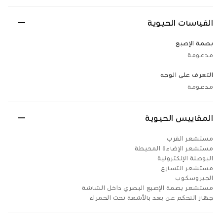
القياسات الحيوية
بصمة الإصبع
مدعومة
التعرف على الوجه
مدعومة
المقاييس الحيوية
مستشعر القرب
مستشعر الإضاءة المحيطة
البوصلة الإلكترونية
مستشعر التسارع
الجيروسكوب
مستشعر بصمة الإصبع البصري داخل الشاشة
جهاز التحكم عن بعد بالأشعة تحت الحمراء