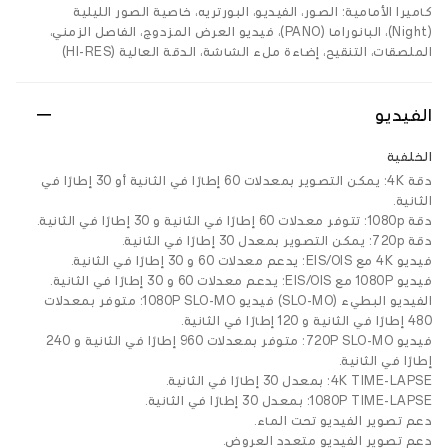
كاميرا الأمامية: الصور، الفيديو، البورتريه، خاصية الصور الليلية
(Night)، البانوراما (PANO)، فيديو العرض المزدوج، الفاصل الزمني،
الملصقات، التنقيح، إضاءة ملء الشاشة، الدقة العالية (HI-RES)
الفيديو
الخلفية
دقة 4K: يمكن التصوير بمعدلات 60 إطارًا في الثانية أو 30 إطارًا في
الثانية.
دقة 1080p: تتوفر معدلات 60 إطارًا في الثانية و 30 إطارًا في الثانية.
دقة 720p: يمكن التصوير بمعدل 30 إطارًا في الثانية.
فيديو 4K مع EIS/OIS: يدعم معدلات 60 و 30 إطارًا في الثانية.
فيديو 1080P مع EIS/OIS: يدعم معدلات 60 و 30 إطارًا في الثانية.
الفيديو البطيء (SLO-MO) فيديو 1080P SLO-MO: متوفر بمعدلات
480 إطارًا في الثانية و 120 إطارًا في الثانية.
فيديو 720P SLO-MO: متوفر بمعدلات 960 إطارًا في الثانية و 240
إطارًا في الثانية.
4K TIME-LAPSE: بمعدل 30 إطارًا في الثانية.
1080P TIME-LAPSE: بمعدل 30 إطارًا في الثانية.
دعم تصوير الفيديو تحت الماء.
دعم تصوير الفيديو متعدد العروض.