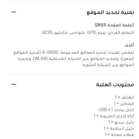
تقنية تحديد الموقع
أنظمة الملاحة GNSS
النطاق الفردي: بيدو، GPS، غلوناس، غاليليو، QZSS
أخرى
تتضمن تقنيات تحديد المواقع المدعومة: A-GNSS (تحديد المواقع
المعزز)، وتحديد المواقع عبر الشبكة اللاسلكية (WLAN)، وتحديد
المواقع عبر الشبكة الخلوية.
محتويات العلبة
الهاتف × 1
الشاحن × 1
كابل بيانات USB × 1
أداة إخراج الشريحة × 1
دليل سريع × 1
دليل السلامة × 1
غطاء حماية × 1