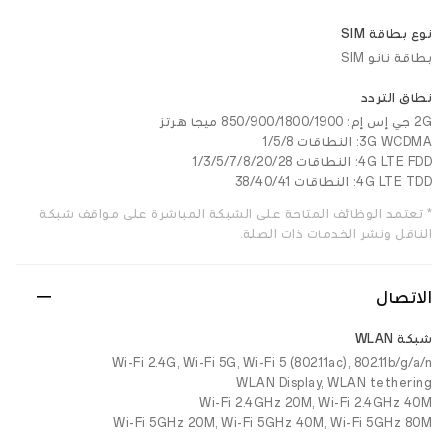
نوع بطاقة SIM
بطاقة نانو SIM
نطاق التردد
2G جي إس إم: 850/900/1800/1900 ميجا هرتز
3G WCDMA: النطاقات 1/5/8
4G LTE FDD: النطاقات 1/3/5/7/8/20/28
4G LTE TDD: النطاقات 38/40/41
* تعتمد الوظائف المتاحة على الشبكة المباشرة على مواقف شبكة
الناقل ونشر الخدمات ذات الصلة.
الاتصال
شبكة WLAN
Wi-Fi 2.4G, Wi-Fi 5G, Wi-Fi 5 (802.11ac), 802.11b/g/a/n
WLAN Display, WLAN tethering
Wi-Fi 2.4GHz 20M, Wi-Fi 2.4GHz 40M
Wi-Fi 5GHz 20M, Wi-Fi 5GHz 40M, Wi-Fi 5GHz 80M