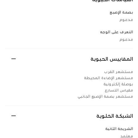
بصمة الإصبع
مدعوم
التعرف على الوجه
مدعوم
المقاييس الحيوية
مستشعر القرب
مستشعر الإضاءة المحيطة
بوصلة إلكترونية
مقياس التسارع
مستشعر بصمة الإصبع الجانبي
الشبكة الخلوية
الشريحة الثانية
معتمد