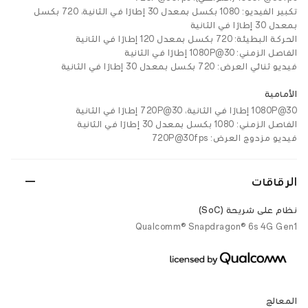
تكبير الفيديو: 1080 بكسل بمعدل 30 إطارًا في الثانية، 720 بكسل
بمعدل 30 إطارًا في الثانية
الحركة البطيئة: 720 بكسل بمعدل 120 إطارًا في الثانية
الفاصل الزمني: 1080P@30 إطارًا في الثانية
فيديو ثنائي العرض: 720 بكسل بمعدل 30 إطارًا في الثانية
الأمامية
1080P@30 إطارًا في الثانية، 720P@30 إطارًا في الثانية
الفاصل الزمني: 1080 بكسل بمعدل 30 إطارًا في الثانية
فيديو مزدوج العرض: 720P@30fps
الرقاقات
نظام على شريحة (SoC)
Qualcomm® Snapdragon® 6s 4G Gen1
المعالج