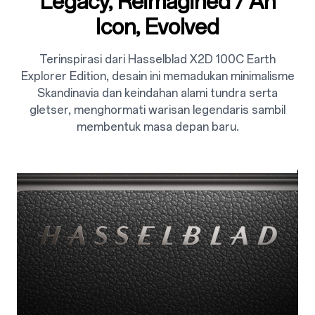
Legacy, Reimagined / An
Icon, Evolved
Terinspirasi dari Hasselblad X2D 100C Earth
Explorer Edition, desain ini memadukan minimalisme
Skandinavia dan keindahan alami tundra serta
gletser, menghormati warisan legendaris sambil
membentuk masa depan baru.