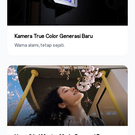
Kamera True Color Generasi Baru
Warna alami, tetap sejati.