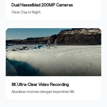
Dual Hasselblad 200MP Cameras
Clear. Day or Night.
8K Ultra‑Clear Video Recording
Abadikan momen dengan kejernihan 8K.