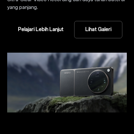
yang panjang.
Pelajari Lebih Lanjut
Lihat Galeri