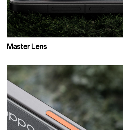
Master Lens