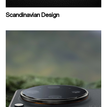
Scandinavian Design