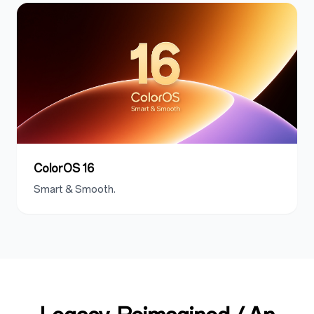
ColorOS 16
Smart & Smooth.