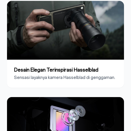
Desain Elegan Terinspirasi Hasselblad
Sensasi layaknya kamera Hasselblad di genggaman.