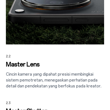
2.2
Master Lens
Cincin kamera yang dipahat presisi membingkai
sistem pemotretan, menegaskan perhatian pada
detail dan pendekatan yang berfokus pada kreator.
2.3