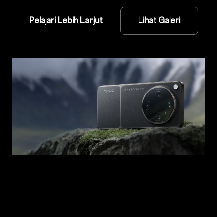
Pelajari Lebih Lanjut
Lihat Galeri