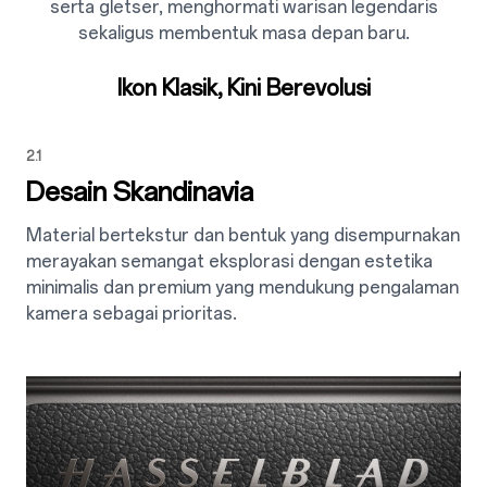
serta gletser, menghormati warisan legendaris
sekaligus membentuk masa depan baru.
Ikon Klasik, Kini Berevolusi
2.1
Desain Skandinavia
Material bertekstur dan bentuk yang disempurnakan
merayakan semangat eksplorasi dengan estetika
minimalis dan premium yang mendukung pengalaman
kamera sebagai prioritas.