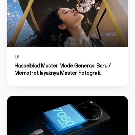
1.6
Hasselblad Master Mode Generasi Baru /
Memotret layaknya Master Fotografi.