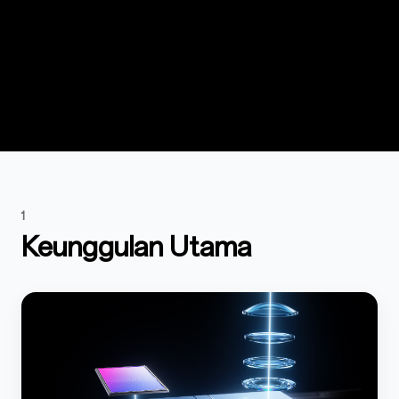
1
Keunggulan Utama