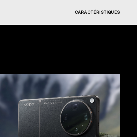
CARACTÉRISTIQUES