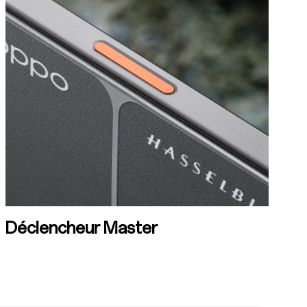
Déclencheur Master