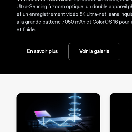
Ultra‑Sensing à zoom optique, un double appareil
et un enregistrement vidéo 8K ultra‑net, sans inqu
à la grande batterie 7050 mAh et ColorOS 16 pour u
et fluide.
En savoir plus
Voir la galerie