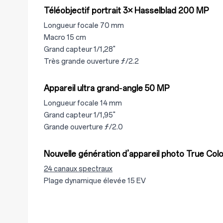
Téléobjectif portrait 3× Hasselblad 200 MP
Longueur focale 70 mm
Macro 15 cm
Grand capteur 1/1,28"
Très grande ouverture ƒ/2.2
Appareil ultra grand‑angle 50 MP
Longueur focale 14 mm
Grand capteur 1/1,95"
Grande ouverture ƒ/2.0
Nouvelle génération d’appareil photo True Col
24 canaux spectraux
Plage dynamique élevée 15 EV