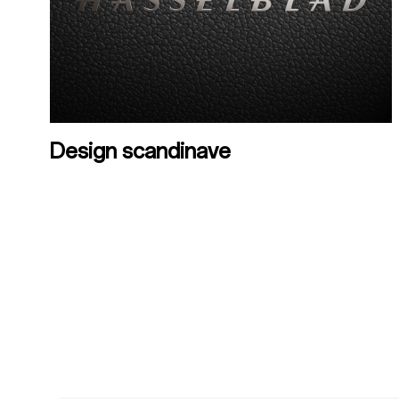
Design scandinave