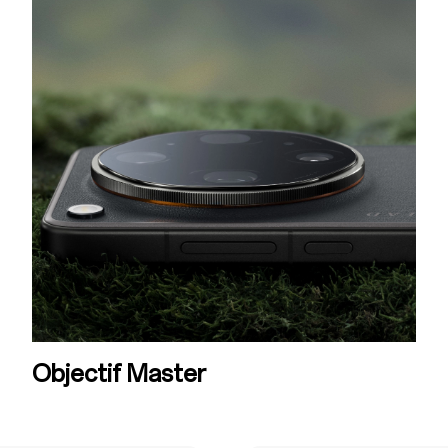
Objectif Master