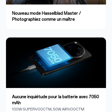
Nouveau mode Hasselblad Master /
Photographiez comme un maître
Aucune inquiétude pour la batterie avec 7050
mAh
100W SUPERVOOCTM, 50W AIRVOOCTM