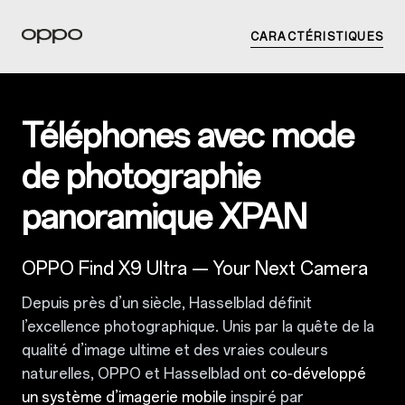
CARACTÉRISTIQUES
Téléphones avec mode
de photographie
panoramique XPAN
OPPO Find X9 Ultra
— Your Next Camera
Depuis près d’un siècle, Hasselblad définit
l’excellence photographique. Unis par la quête de la
qualité d’image ultime et des vraies couleurs
naturelles, OPPO et Hasselblad ont
co‑développé
un système d’imagerie mobile
inspiré par