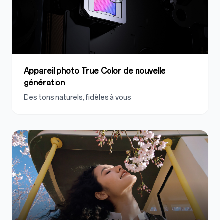
Appareil photo True Color de nouvelle
génération
Des tons naturels, fidèles à vous