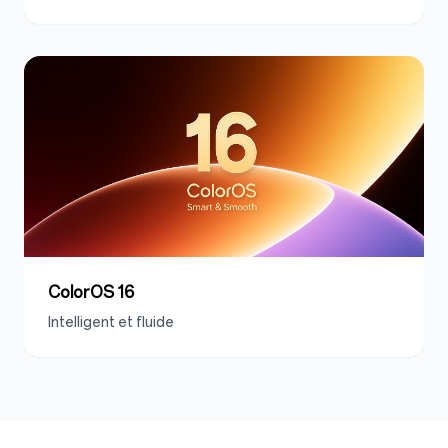
ColorOS 16
Intelligent et fluide