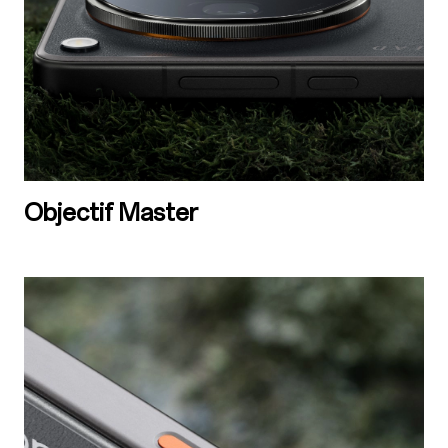
Objectif Master