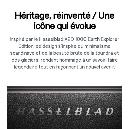
Héritage, réinventé / Une
icône qui évolue
Inspiré par le Hasselblad X2D 100C Earth Explorer
Edition, ce design s’inspire du minimalisme
scandinave et de la beauté brute de la toundra et
des glaciers, rendant hommage à un savoir‑faire
légendaire tout en façonnant un nouvel avenir.