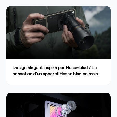
Design élégant inspiré par Hasselblad / La
sensation d’un appareil Hasselblad en main.