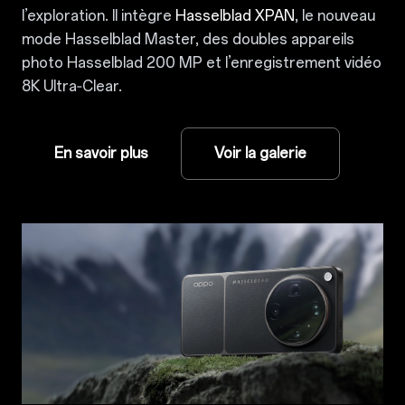
l’exploration. Il intègre
Hasselblad XPAN
, le nouveau
mode Hasselblad Master, des doubles appareils
photo Hasselblad 200 MP et l’enregistrement vidéo
8K Ultra‑Clear.
En savoir plus
Voir la galerie