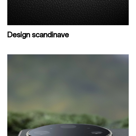
Design scandinave