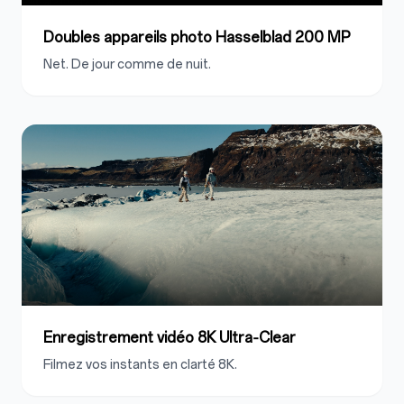
Doubles appareils photo Hasselblad 200 MP
Net. De jour comme de nuit.
Enregistrement vidéo 8K Ultra‑Clear
Filmez vos instants en clarté 8K.