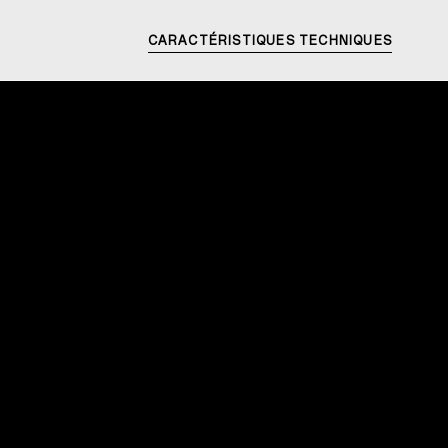
CARACTÉRISTIQUES TECHNIQUES