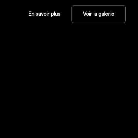
En savoir plus
Voir la galerie