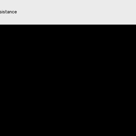
sistance