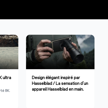
 ultra
Design élégant inspiré par
Hasselblad / La sensation d’un
appareil Hasselblad en main.
té 8K.