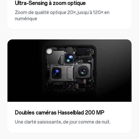
Ultra‑Sensing à zoom optique
Zoom de qualité optique 20×, jusqu’à 120× en
numérique
Doubles caméras Hasselblad 200 MP
Une clarté saisissante, de jour comme de nuit.