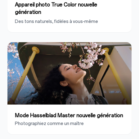
Appareil photo True Color nouvelle
génération
Des tons naturels, fidèles à vous‑même
Mode Hasselblad Master nouvelle génération
Photographiez comme un maître