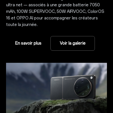
ultra net — associés à une grande batterie 7050
mAh, 100W SUPERVOOC, 50W AIRVOOC, ColorOS
16 et OPPO AI pour accompagner les créateurs
toute la journée.
En savoir plus
Voir la galerie