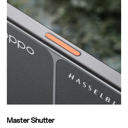
Master Shutter