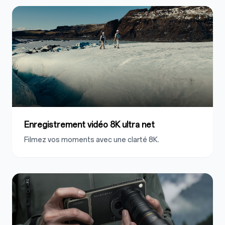
Enregistrement vidéo 8K ultra net
Filmez vos moments avec une clarté 8K.