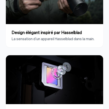
Design élégant inspiré par
Hasselblad
La sensation d’un appareil Hasselblad dans la main.