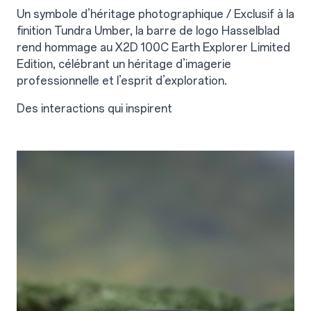
Un symbole d’héritage photographique / Exclusif à la
finition Tundra Umber, la barre de logo Hasselblad
rend hommage au X2D 100C Earth Explorer Limited
Edition, célébrant un héritage d’imagerie
professionnelle et l’esprit d’exploration.
Des interactions qui inspirent