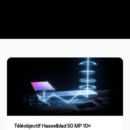
Téléobjectif Hasselblad 50 MP 10×