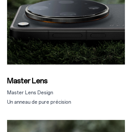
Master Lens
Master Lens Design
Un anneau de pure précision