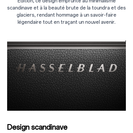
Edition, ce design emprunte au minimalisme
scandinave et à la beauté brute de la toundra et des
glaciers, rendant hommage à un savoir‑faire
légendaire tout en traçant un nouvel avenir.
Design scandinave