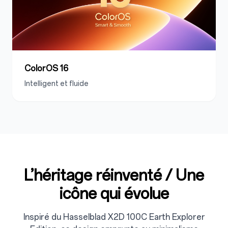
ColorOS 16
Intelligent et fluide
L’héritage réinventé / Une
icône qui évolue
Inspiré du Hasselblad X2D 100C Earth Explorer