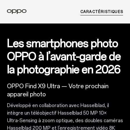
CARACTÉRISTIQUES
Les smartphones photo
OPPO à l’avant-garde de
la photographie en 2026
OPPO Find X9 Ultra — Votre prochain
appareil photo
Développé en collaboration avec Hasselblad, il
intègre un téléobjectif Hasselblad 50 MP 10×
Ultra‑Sensing à zoom optique, des doubles caméras
Hasselblad 200 MP et l’enregistrement vidéo 8K