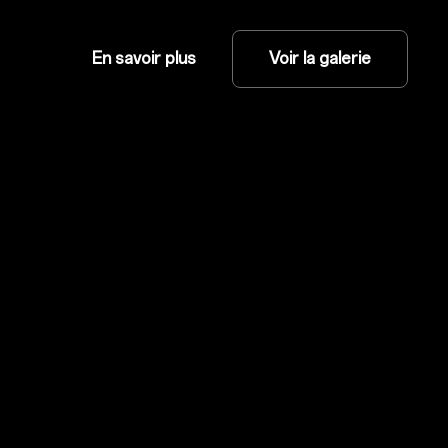
En savoir plus
Voir la galerie