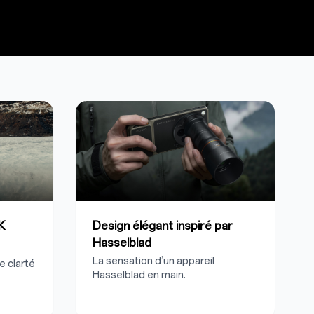
K
Design élégant inspiré par
Hasselblad
La sensation d’un appareil
e clarté
Hasselblad en main.