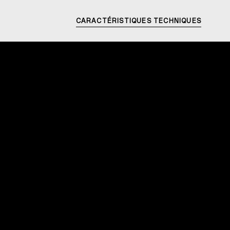
CARACTÉRISTIQUES TECHNIQUES