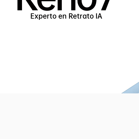
Experto en Retrato IA