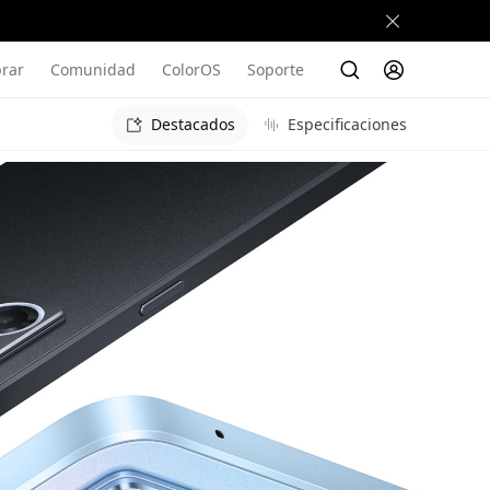
rar
Comunidad
ColorOS
Soporte
Destacados
Especificaciones