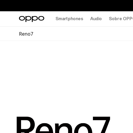
Smartphones
Audio
Sobre OP
Reno7