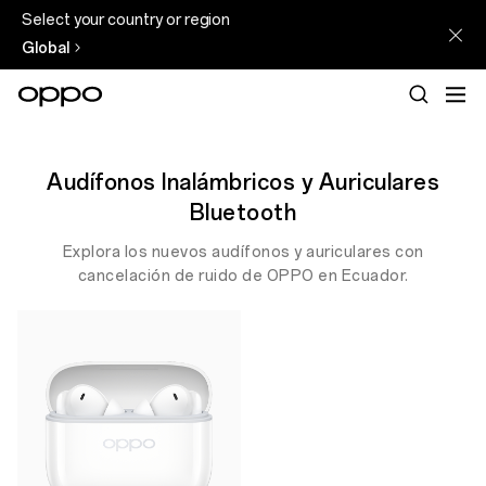
Select your country or region
Global
Audífonos Inalámbricos y Auriculares
Bluetooth
Explora los nuevos audífonos y auriculares con
cancelación de ruido de OPPO en Ecuador.