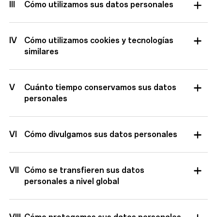
III
Cómo utilizamos sus datos personales
IV
Cómo utilizamos cookies y tecnologías
similares
V
Cuánto tiempo conservamos sus datos
personales
VI
Cómo divulgamos sus datos personales
VII
Cómo se transfieren sus datos
personales a nivel global