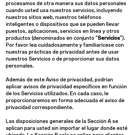
procesamos de otra manera sus datos personales
cuando usted usa nuestros servicios, incluyendo
nuestros sitios web, nuestros teléfonos
inteligentes o dispositivos que se pueden llevar
puestos, aplicaciones, servicios en línea y otros
productos (denominados en conjunto "
Servicios
").
Por favor lea cuidadosamente y familiarícese con
nuestras prácticas de privacidad antes de usar
nuestros Servicios o de proporcionar sus datos
personales.
Además de este Aviso de privacidad, podrían
aplicar avisos de privacidad específicos en función
de los Servicios utilizados. En cada caso, le
proporcionaremos en forma adecuada el aviso de
privacidad correspondiente.
Las disposiciones generales de la Sección A se
aplican para usted sin importar el lugar donde esté