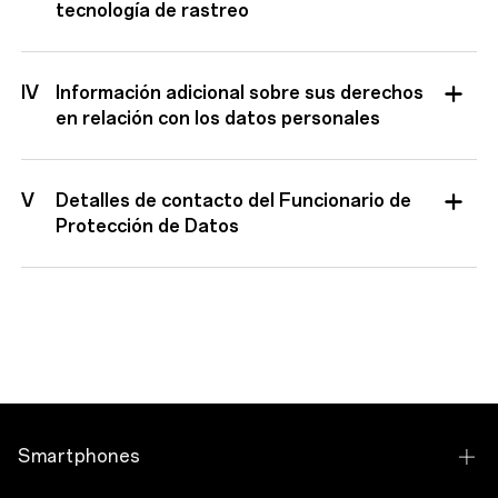
tecnología de rastreo
IV
Información adicional sobre sus derechos
en relación con los datos personales
V
Detalles de contacto del Funcionario de
Protección de Datos
Smartphones