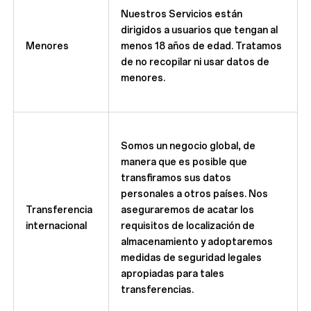
Nuestros Servicios están
dirigidos a usuarios que tengan al
Menores
menos 18 años de edad. Tratamos
de no recopilar ni usar datos de
menores.
Somos un negocio global, de
manera que es posible que
transfiramos sus datos
personales a otros países. Nos
Transferencia
aseguraremos de acatar los
internacional
requisitos de localización de
almacenamiento y adoptaremos
medidas de seguridad legales
apropiadas para tales
transferencias.