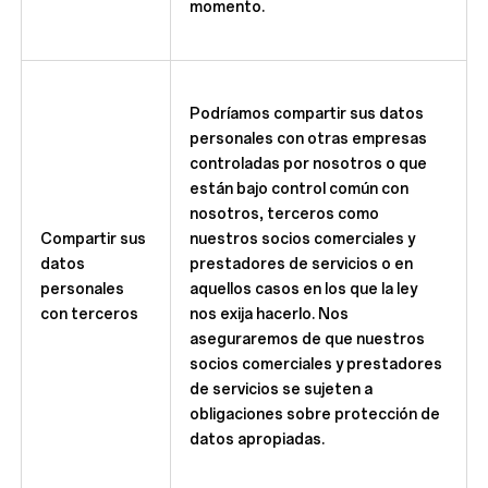
momento.
Podríamos compartir sus datos
personales con otras empresas
controladas por nosotros o que
están bajo control común con
nosotros, terceros como
Compartir sus
nuestros socios comerciales y
datos
prestadores de servicios o en
personales
aquellos casos en los que la ley
con terceros
nos exija hacerlo. Nos
aseguraremos de que nuestros
socios comerciales y prestadores
de servicios se sujeten a
obligaciones sobre protección de
datos apropiadas.