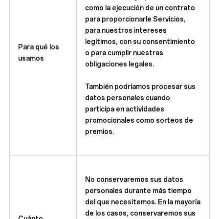
como la ejecución de un contrato
para proporcionarle Servicios,
para nuestros intereses
legítimos, con su consentimiento
Para qué los
o para cumplir nuestras
usamos
obligaciones legales.
También podríamos procesar sus
datos personales cuando
participa en actividades
promocionales como sorteos de
premios.
No conservaremos sus datos
personales durante más tiempo
del que necesitemos. En la mayoría
de los casos, conservaremos sus
Cuánto