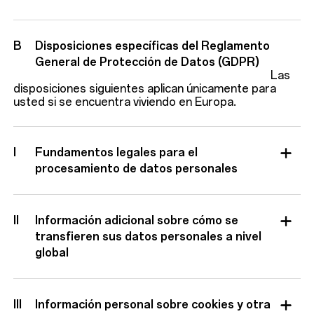
B
Disposiciones específicas del Reglamento
General de Protección de Datos (GDPR)
Las
disposiciones siguientes aplican únicamente para
usted si se encuentra viviendo en Europa.
I
Fundamentos legales para el
procesamiento de datos personales
II
Información adicional sobre cómo se
transfieren sus datos personales a nivel
global
III
Información personal sobre cookies y otra