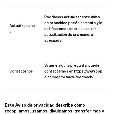
Podríamos actualizar este Aviso
de privacidad periódicamente y le
Actualizacione
notificaremos sobre cualquier
s
actualización de una manera
adecuada.
Si tiene alguna pregunta, puede
Contáctenos
contactarnos en
https://www.opp
o.com/ec/privacy-feedback/
.
Este Aviso de privacidad describe cómo
recopilamos, usamos, divulgamos, transferimos y