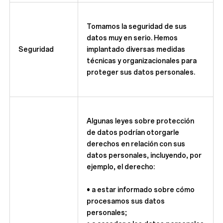
Tomamos la seguridad de sus
datos muy en serio. Hemos
Seguridad
implantado diversas medidas
técnicas y organizacionales para
proteger sus datos personales.
Algunas leyes sobre protección
de datos podrían otorgarle
derechos en relación con sus
datos personales, incluyendo, por
ejemplo, el derecho:
• a estar informado sobre cómo
procesamos sus datos
personales;