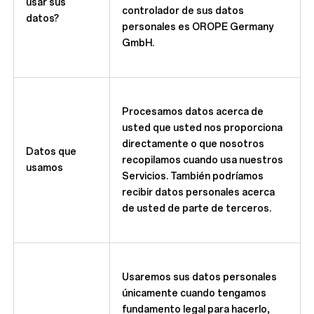
usar sus
controlador de sus datos
datos?
personales es OROPE Germany
GmbH.
Procesamos datos acerca de
usted que usted nos proporciona
directamente o que nosotros
Datos que
recopilamos cuando usa nuestros
usamos
Servicios. También podríamos
recibir datos personales acerca
de usted de parte de terceros.
Usaremos sus datos personales
únicamente cuando tengamos
fundamento legal para hacerlo,