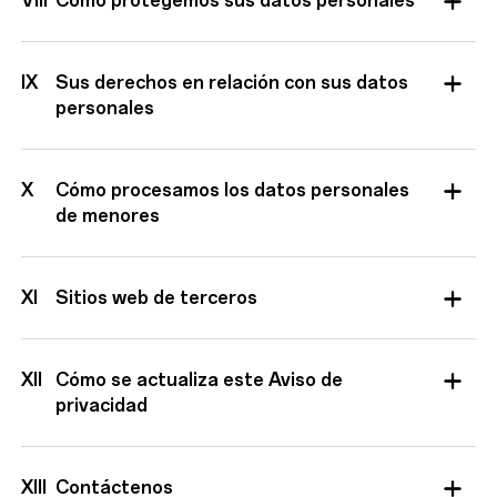
VIII
Cómo protegemos sus datos personales
IX
Sus derechos en relación con sus datos
personales
X
Cómo procesamos los datos personales
de menores
XI
Sitios web de terceros
XII
Cómo se actualiza este Aviso de
privacidad
XIII
Contáctenos