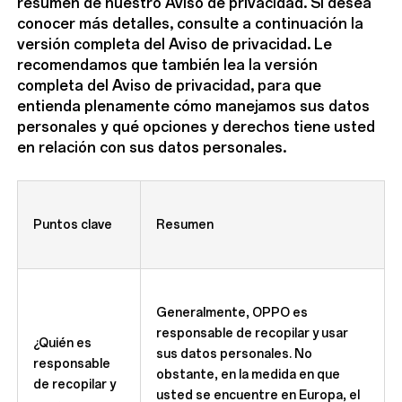
resumen de nuestro Aviso de privacidad. Si desea
conocer más detalles, consulte a continuación la
versión completa del Aviso de privacidad. Le
recomendamos que también lea la versión
completa del Aviso de privacidad, para que
entienda plenamente cómo manejamos sus datos
personales y qué opciones y derechos tiene usted
en relación con sus datos personales.
Puntos clave
Resumen
Generalmente, OPPO es
responsable de recopilar y usar
¿Quién es
sus datos personales. No
responsable
obstante, en la medida en que
de recopilar y
usted se encuentre en Europa, el