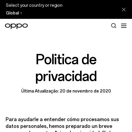
Select your country or region
Global
Politica de
privacidad
Última Atualização: 20 de novembro de 2020
Para ayudarle a entender cómo procesamos sus
datos personales, hemos preparado un breve