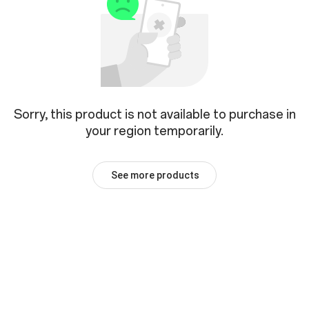
Sorry, this product is not available to purchase in
your region temporarily.
See more products