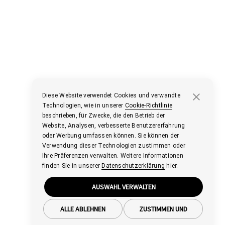
Diese Website verwendet Cookies und verwandte
Technologien, wie in unserer
Cookie-Richtlinie
beschrieben, für Zwecke, die den Betrieb der
Website, Analysen, verbesserte Benutzererfahrung
oder Werbung umfassen können. Sie können der
Verwendung dieser Technologien zustimmen oder
Ihre Präferenzen verwalten. Weitere Informationen
finden Sie in unserer
Datenschutzerklärung
hier.
AUSWAHL VERWALTEN
ALLE ABLEHNEN
ZUSTIMMEN UND