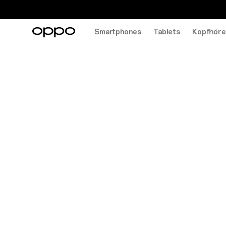
Smartphones
Tablets
Kopfhöre