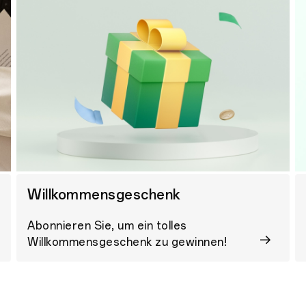
Willkommensgeschenk
Abonnieren Sie, um ein tolles
Willkommensgeschenk zu gewinnen!