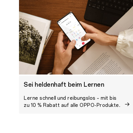
Sei heldenhaft beim Lernen
Lerne schnell und reibungslos – mit bis
zu 10 % Rabatt auf alle OPPO-Produkte.