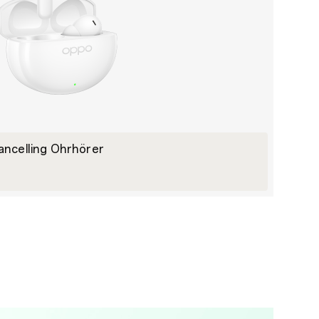
ancelling Ohrhörer