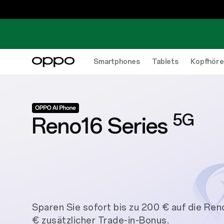
Smartphones
Tablets
Kopfhöre
5G
Reno16 Series
Sparen Sie sofort bis zu 200 € auf
die Reno
€
zusätzlicher Trade-in-Bonus.