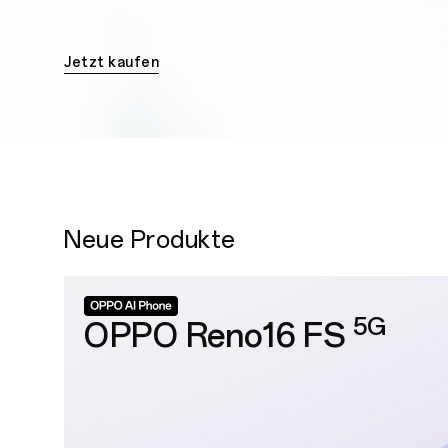
Jetzt kaufen
Neue Produkte
5G
OPPO Reno16 FS