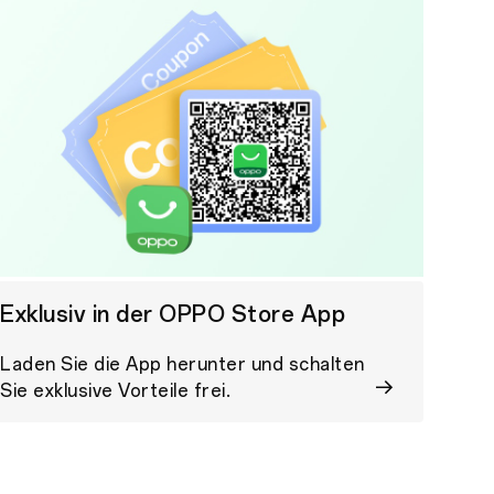
Exklusiv in der OPPO Store App
Laden Sie die App herunter und schalten
Sie exklusive Vorteile frei.