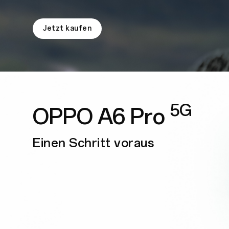
Jetzt kaufen
5G
OPPO A6 Pro
Einen Schritt voraus