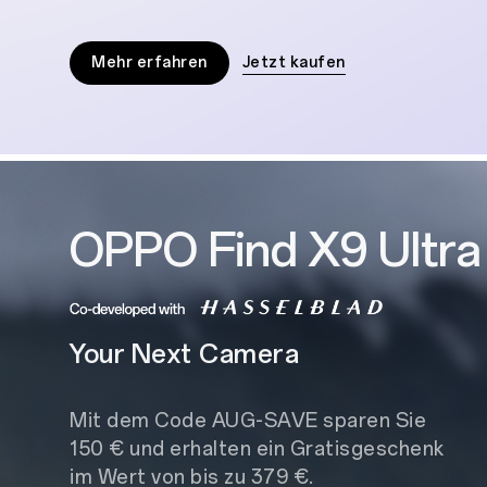
Mehr erfahren
Jetzt kaufen
OPPO Find X9 Ultra
Your Next Camera
Mit dem Code AUG-SAVE sparen Sie
150 € und erhalten ein Gratisgeschenk
im Wert von bis zu 379 €.