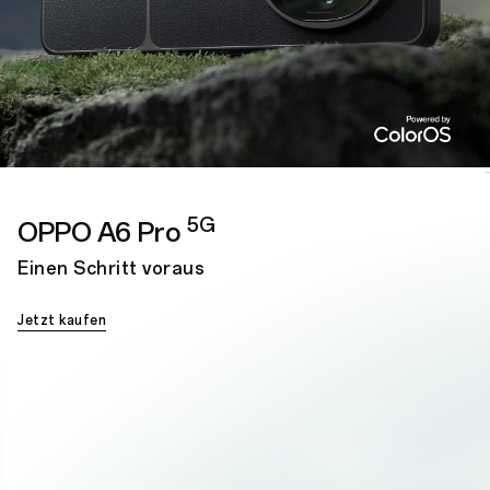
5G
OPPO A6 Pro
Einen Schritt voraus
Jetzt kaufen