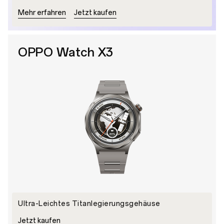
Mehr erfahren
Jetzt kaufen
OPPO Watch X3
Ultra-Leichtes Titanlegierungsgehäuse
Jetzt kaufen