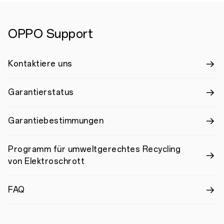
OPPO Support
Kontaktiere uns
Garantierstatus
Garantiebestimmungen
Programm für umweltgerechtes Recycling
von Elektroschrott
FAQ