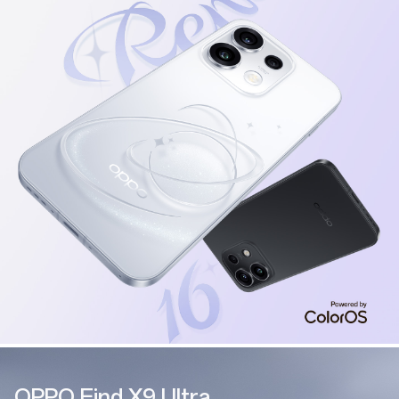
OPPO Find X9 Ultra