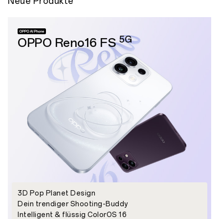
Neue Produkte
5G
OPPO Reno16 FS
3D Pop Planet Design
Dein trendiger Shooting-Buddy
Intelligent & flüssig ColorOS 16