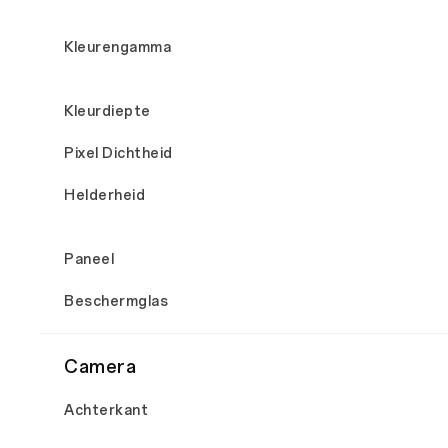
Kleurengamma
Kleurdiepte
Pixel Dichtheid
Helderheid
Paneel
Beschermglas
Camera
Achterkant