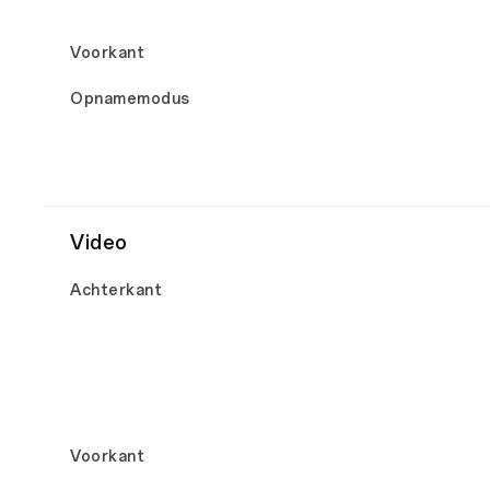
Voorkant
Opnamemodus
Video
Achterkant
Voorkant