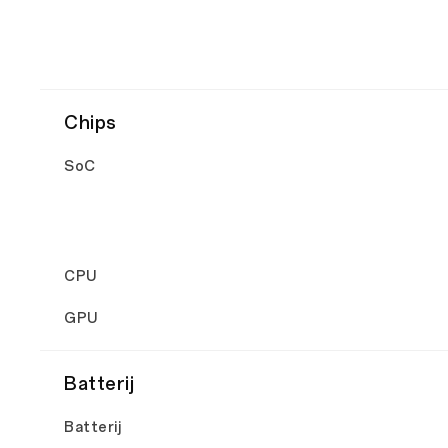
Chips
SoC
CPU
GPU
Batterij
Batterij