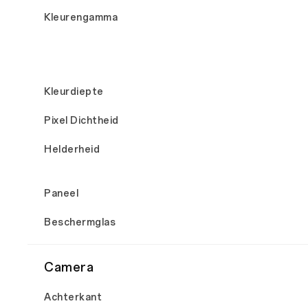
Kleurengamma
Kleurdiepte
Pixel Dichtheid
Helderheid
Paneel
Beschermglas
Camera
Achterkant