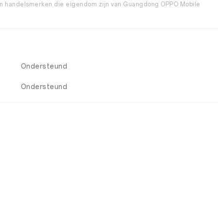
 handelsmerken die eigendom zijn van Guangdong OPPO Mobile
Ondersteund
Ondersteund