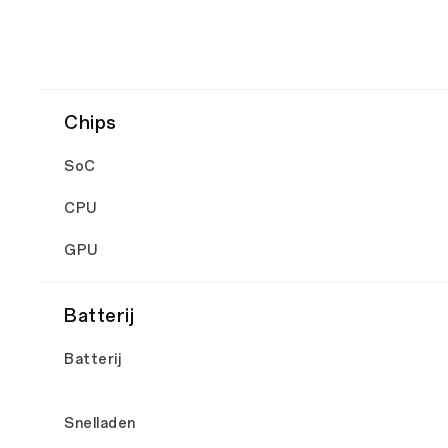
Chips
SoC
CPU
GPU
Batterij
Batterij
Snelladen