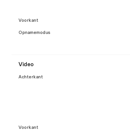
Voorkant
Opnamemodus
Video
Achterkant
Voorkant