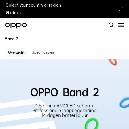
Select your country or region
Global
Band 2
Overzicht
Specificaties